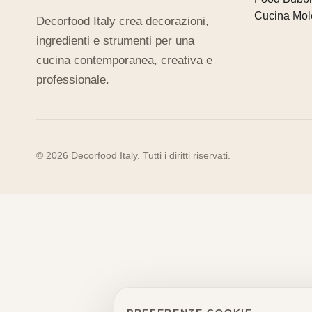
Cucina Mol
Decorfood Italy crea decorazioni,
ingredienti e strumenti per una
cucina contemporanea, creativa e
professionale.
© 2026 Decorfood Italy. Tutti i diritti riservati.