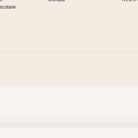
ecolare