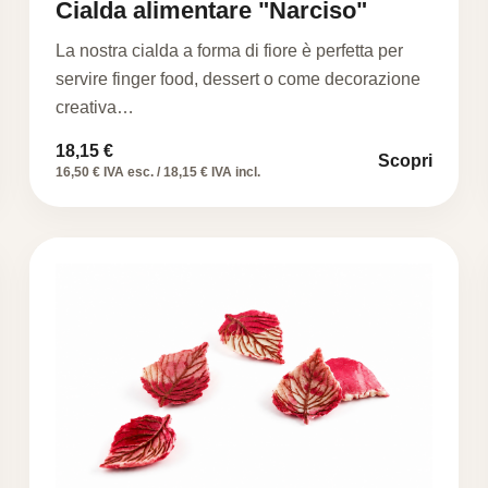
Cialda alimentare "Narciso"
La nostra cialda a forma di fiore è perfetta per
servire finger food, dessert o come decorazione
creativa…
18,15
€
Scopri
16,50 € IVA esc. / 18,15 € IVA incl.