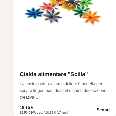
Cialda alimentare "Scilla"
La nostra cialda a forma di fiore è perfetta per
servire finger food, dessert o come decorazione
creativa…
18,15
€
Scopri
16,50 € IVA esc. / 18,15 € IVA incl.