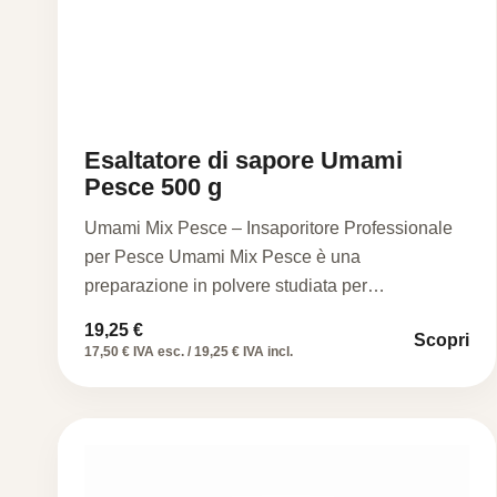
Esaltatore di sapore Umami
Pesce 500 g
Umami Mix Pesce – Insaporitore Professionale
per Pesce Umami Mix Pesce è una
preparazione in polvere studiata per…
19,25
€
Scopri
17,50 € IVA esc. / 19,25 € IVA incl.