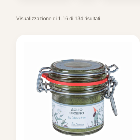
Visualizzazione di 1-16 di 134 risultati