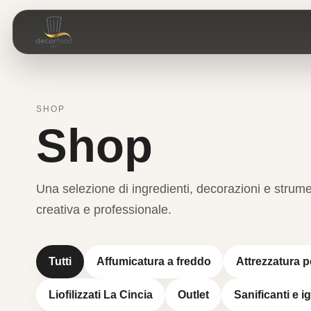
SHOP
Shop
Una selezione di ingredienti, decorazioni e stru
creativa e professionale.
Tutti
Affumicatura a freddo
Attrezzatura p
Liofilizzati La Cincia
Outlet
Sanificanti e i