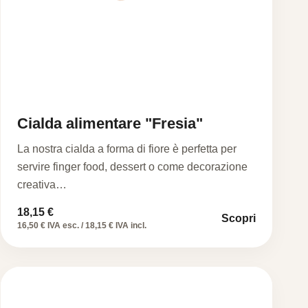
Cialda alimentare "Fresia"
La nostra cialda a forma di fiore è perfetta per
servire finger food, dessert o come decorazione
creativa…
18,15
€
Scopri
16,50 € IVA esc. / 18,15 € IVA incl.