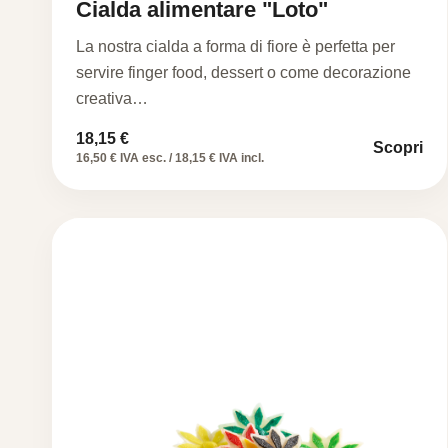
Cialda alimentare "Loto"
La nostra cialda a forma di fiore è perfetta per
servire finger food, dessert o come decorazione
creativa…
18,15
€
Scopri
16,50 € IVA esc. / 18,15 € IVA incl.