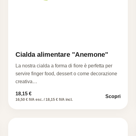
Cialda alimentare "Anemone"
La nostra cialda a forma di fiore è perfetta per
servire finger food, dessert o come decorazione
creativa…
18,15
€
Scopri
16,50 € IVA esc. / 18,15 € IVA incl.