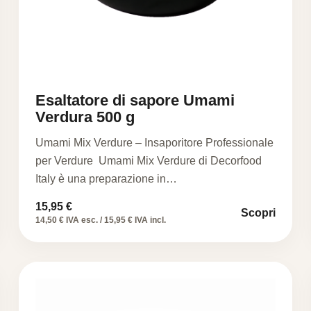
Esaltatore di sapore Umami
Verdura 500 g
Umami Mix Verdure – Insaporitore Professionale
per Verdure Umami Mix Verdure di Decorfood
Italy è una preparazione in…
15,95
€
Scopri
14,50 € IVA esc. / 15,95 € IVA incl.