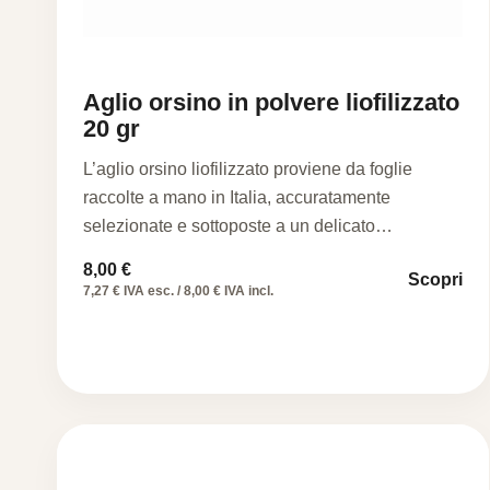
Aglio orsino in polvere liofilizzato
20 gr
L’aglio orsino liofilizzato proviene da foglie
raccolte a mano in Italia, accuratamente
selezionate e sottoposte a un delicato…
8,00
€
Scopri
7,27 € IVA esc. / 8,00 € IVA incl.