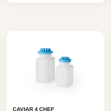
CAVIAR 4 CHEF