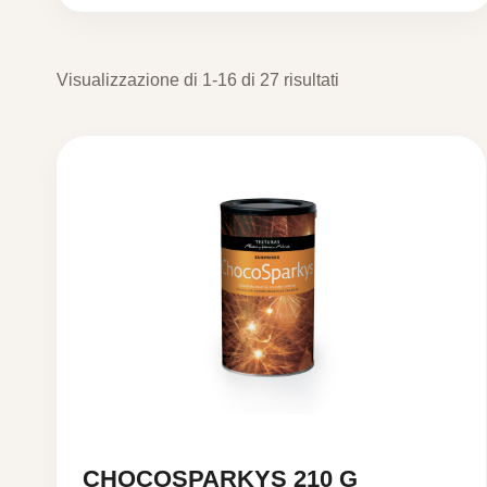
Visualizzazione di 1-16 di 27 risultati
CHOCOSPARKYS 210 G