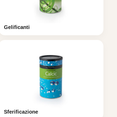
Gelificanti
Sferificazione