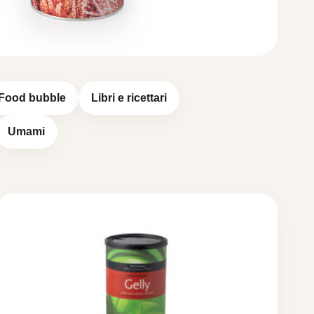
Food bubble
Libri e ricettari
Umami