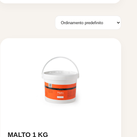
MALTO 1 KG