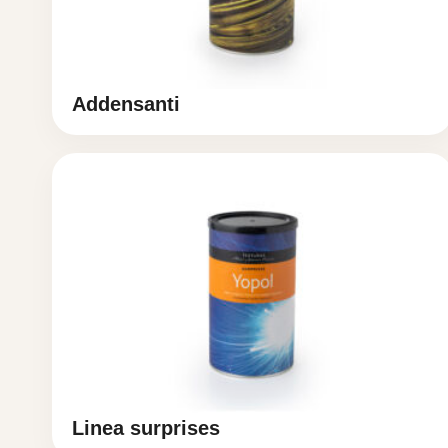
Addensanti
Linea surprises