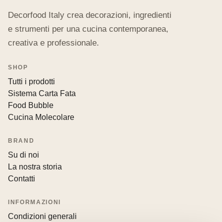
Decorfood Italy crea decorazioni, ingredienti
e strumenti per una cucina contemporanea,
creativa e professionale.
SHOP
Tutti i prodotti
Sistema Carta Fata
Food Bubble
Cucina Molecolare
BRAND
Su di noi
La nostra storia
Contatti
INFORMAZIONI
Condizioni generali