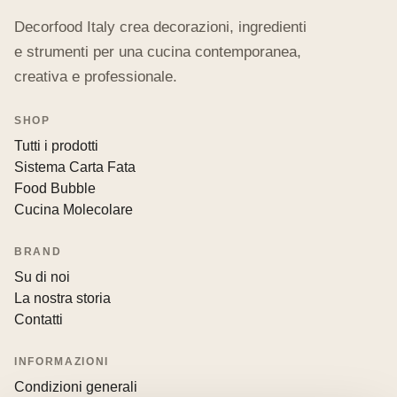
Decorfood Italy crea decorazioni, ingredienti
e strumenti per una cucina contemporanea,
creativa e professionale.
SHOP
Tutti i prodotti
Sistema Carta Fata
Food Bubble
Cucina Molecolare
BRAND
Su di noi
La nostra storia
Contatti
INFORMAZIONI
Condizioni generali