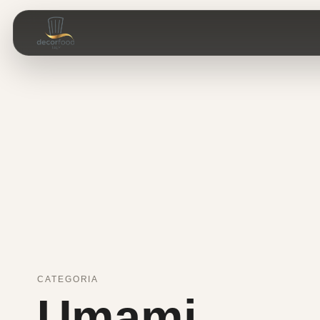
CATEGORIA
Umami