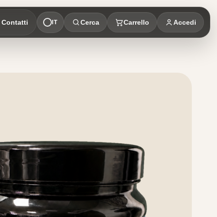
Contatti
Cerca
Carrello
Accedi
IT