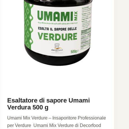
Esaltatore di sapore Umami
Verdura 500 g
Umami Mix Verdure – Insaporitore Professionale
per Verdure Umami Mix Verdure di Decorfood