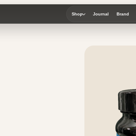
Shop
Journal
Brand