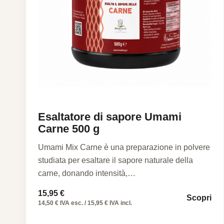
Esaltatore di sapore Umami
Carne 500 g
Umami Mix Carne è una preparazione in polvere
studiata per esaltare il sapore naturale della
carne, donando intensità,…
15,95
€
Scopri
14,50 € IVA esc. / 15,95 € IVA incl.