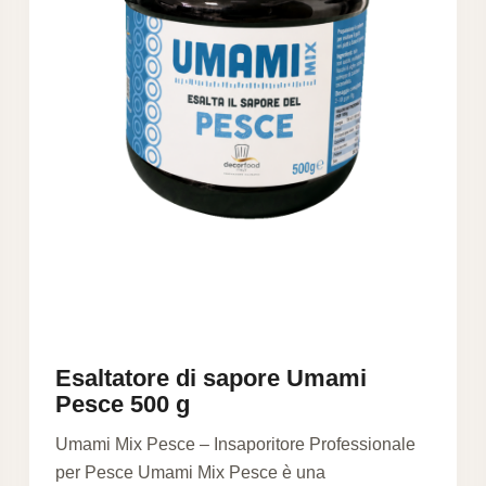
Esaltatore di sapore Umami
Pesce 500 g
Umami Mix Pesce – Insaporitore Professionale
per Pesce Umami Mix Pesce è una