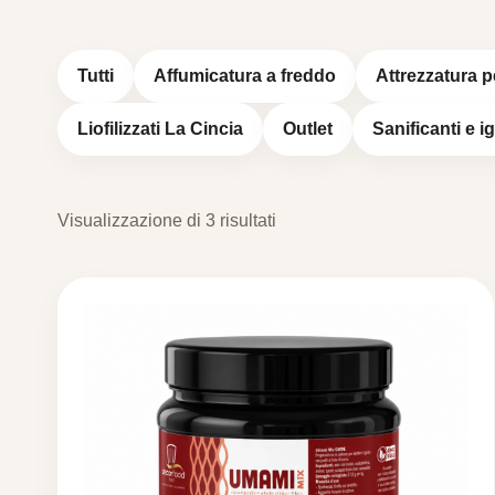
Tutti
Affumicatura a freddo
Attrezzatura p
Liofilizzati La Cincia
Outlet
Sanificanti e i
Visualizzazione di 3 risultati