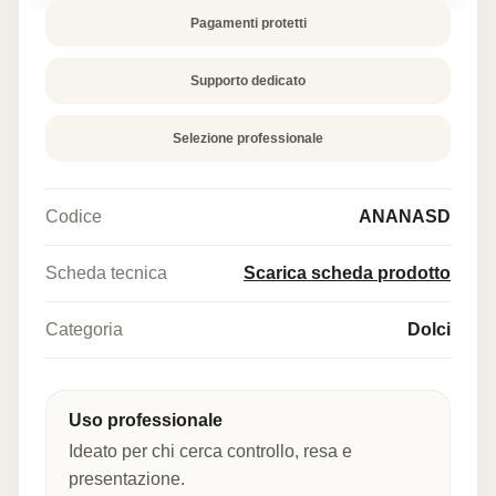
Pagamenti protetti
Supporto dedicato
Selezione professionale
Codice
ANANASD
Scheda tecnica
Scarica scheda prodotto
Categoria
Dolci
Uso professionale
Ideato per chi cerca controllo, resa e
presentazione.