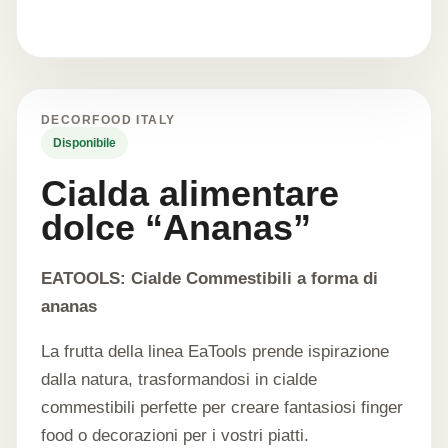
DECORFOOD ITALY
Disponibile
Cialda alimentare
dolce “Ananas”
EATOOLS: Cialde Commestibili a forma di
ananas
La frutta della linea EaTools prende ispirazione
dalla natura, trasformandosi in cialde
commestibili perfette per creare fantasiosi finger
food o decorazioni per i vostri piatti.