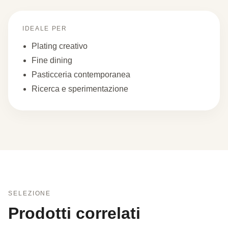
IDEALE PER
Plating creativo
Fine dining
Pasticceria contemporanea
Ricerca e sperimentazione
SELEZIONE
Prodotti correlati