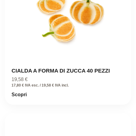
CIALDA A FORMA DI ZUCCA 40 PEZZI
19,58
€
17,80 € IVA esc. / 19,58 € IVA incl.
Scopri