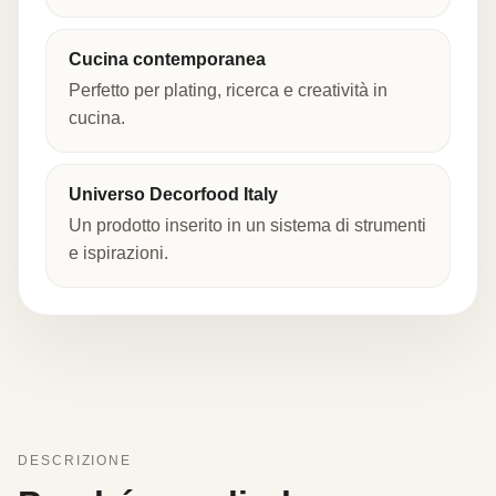
Cucina contemporanea
Perfetto per plating, ricerca e creatività in
cucina.
Universo Decorfood Italy
Un prodotto inserito in un sistema di strumenti
e ispirazioni.
DESCRIZIONE