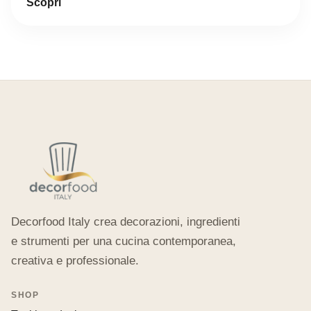
Scopri
Decorfood Italy crea decorazioni, ingredienti
e strumenti per una cucina contemporanea,
creativa e professionale.
SHOP