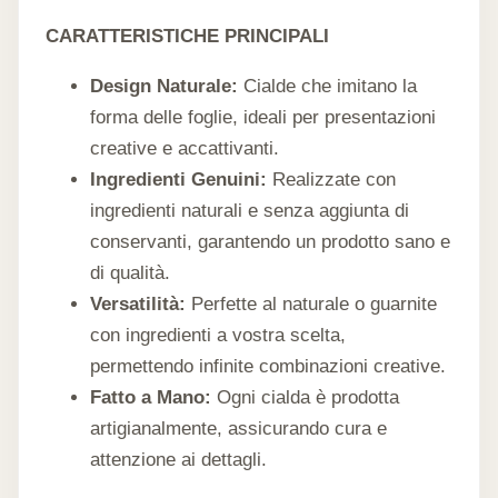
CARATTERISTICHE PRINCIPALI
Design Naturale:
Cialde che imitano la
forma delle foglie, ideali per presentazioni
creative e accattivanti.
Ingredienti Genuini:
Realizzate con
ingredienti naturali e senza aggiunta di
conservanti, garantendo un prodotto sano e
di qualità.
Versatilità:
Perfette al naturale o guarnite
con ingredienti a vostra scelta,
permettendo infinite combinazioni creative.
Fatto a Mano:
Ogni cialda è prodotta
artigianalmente, assicurando cura e
attenzione ai dettagli.