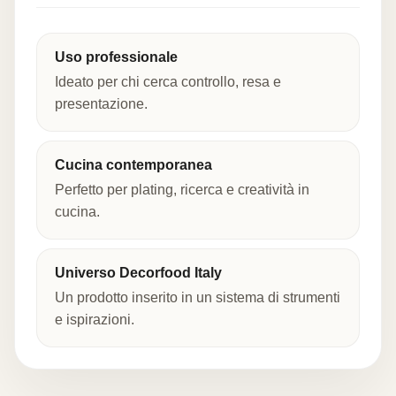
Uso professionale
Ideato per chi cerca controllo, resa e
presentazione.
Cucina contemporanea
Perfetto per plating, ricerca e creatività in
cucina.
Universo Decorfood Italy
Un prodotto inserito in un sistema di strumenti
e ispirazioni.