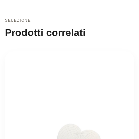
SELEZIONE
Prodotti correlati