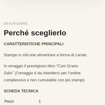
DESCRIZIONE
Perché sceglierlo
CARATTERISTICHE PRINCIPALI
Stampo in silicone alimentare a forma di carote.
In omaggio il prestigioso libro “Cum Grano
Salis” (l’omaggio è da intendersi per l’ordine
complessivo e non cumulabile con più stampi)
SCHEDA TECNICA
Pezzi
1