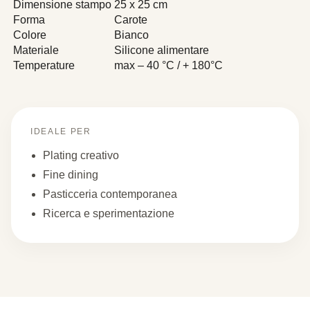
Dimensione stampo
25 x 25 cm
Forma
Carote
Colore
Bianco
Materiale
Silicone alimentare
Temperature
max – 40 °C / + 180°C
IDEALE PER
Plating creativo
Fine dining
Pasticceria contemporanea
Ricerca e sperimentazione