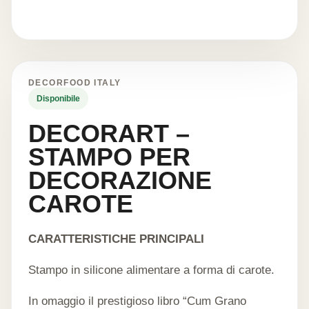
DECORFOOD ITALY
Disponibile
DECORART –
STAMPO PER
DECORAZIONE
CAROTE
CARATTERISTICHE PRINCIPALI
Stampo in silicone alimentare a forma di carote.
In omaggio il prestigioso libro “Cum Grano