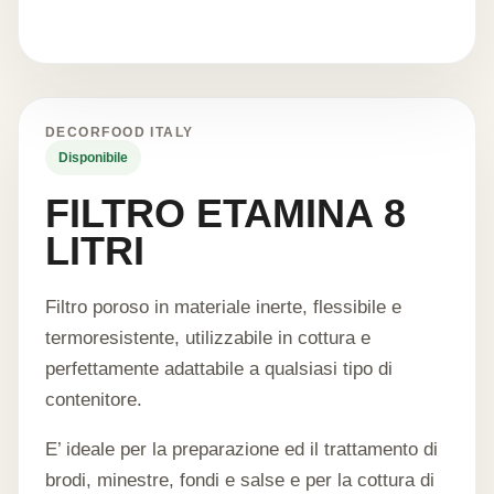
DECORFOOD ITALY
Disponibile
FILTRO ETAMINA 8
LITRI
Filtro poroso in materiale inerte, flessibile e
termoresistente, utilizzabile in cottura e
perfettamente adattabile a qualsiasi tipo di
contenitore.
E’ ideale per la preparazione ed il trattamento di
brodi, minestre, fondi e salse e per la cottura di