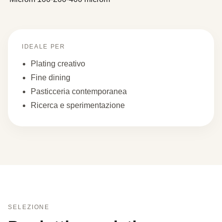
IDEALE PER
Plating creativo
Fine dining
Pasticceria contemporanea
Ricerca e sperimentazione
SELEZIONE