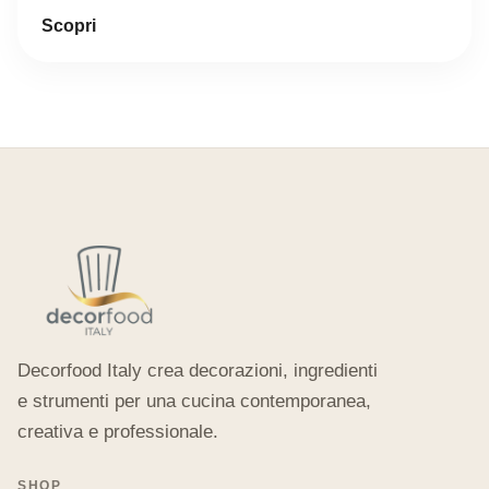
Scopri
Decorfood Italy crea decorazioni, ingredienti
e strumenti per una cucina contemporanea,
creativa e professionale.
SHOP