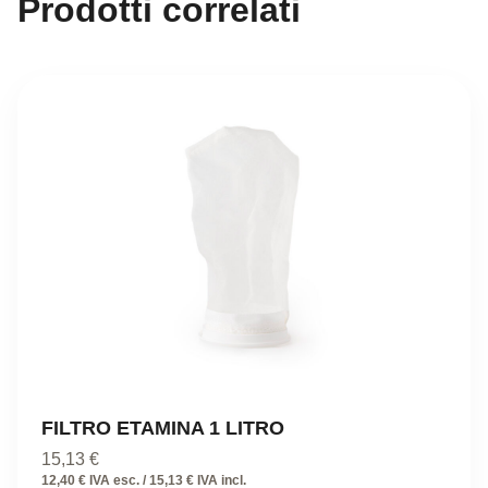
Prodotti correlati
FILTRO ETAMINA 1 LITRO
15,13
€
12,40 € IVA esc. / 15,13 € IVA incl.