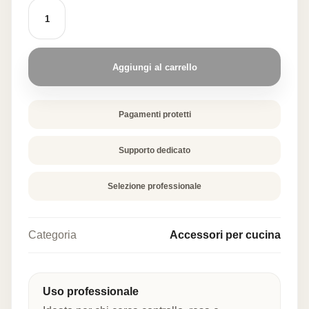
FILTRO
ETAMINA
8
LITRI
quantità
Aggiungi al carrello
Pagamenti protetti
Supporto dedicato
Selezione professionale
Categoria
Accessori per cucina
Uso professionale