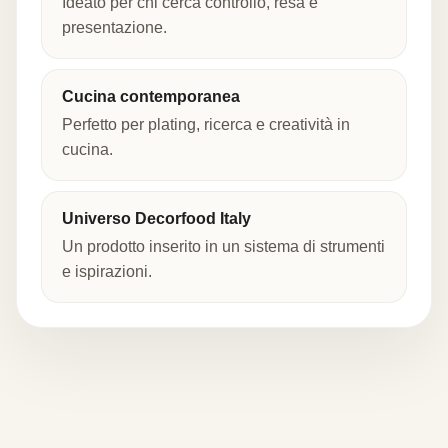
Ideato per chi cerca controllo, resa e
presentazione.
Cucina contemporanea
Perfetto per plating, ricerca e creatività in
cucina.
Universo Decorfood Italy
Un prodotto inserito in un sistema di strumenti
e ispirazioni.