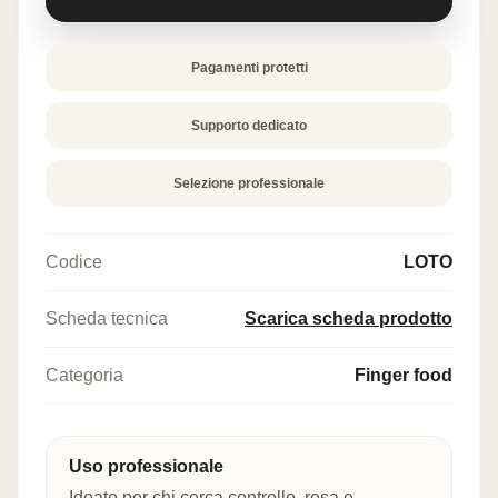
Pagamenti protetti
Supporto dedicato
Selezione professionale
Codice
LOTO
Scheda tecnica
Scarica scheda prodotto
Categoria
Finger food
Uso professionale
Ideato per chi cerca controllo, resa e