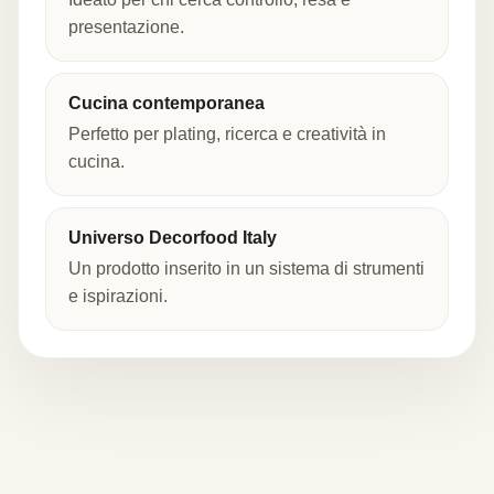
presentazione.
Cucina contemporanea
Perfetto per plating, ricerca e creatività in
cucina.
Universo Decorfood Italy
Un prodotto inserito in un sistema di strumenti
e ispirazioni.