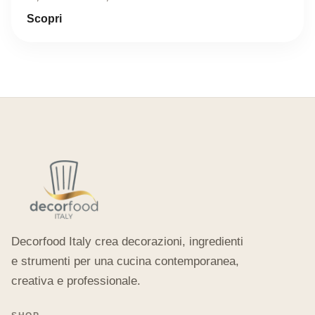
Scopri
Decorfood Italy crea decorazioni, ingredienti
e strumenti per una cucina contemporanea,
creativa e professionale.