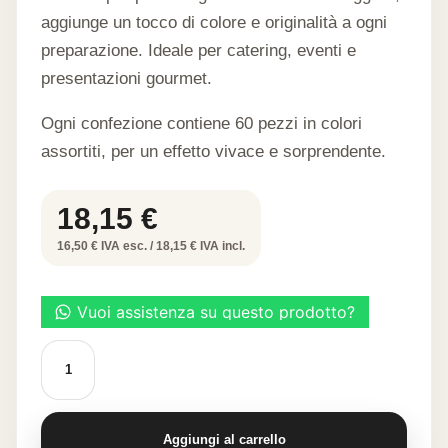
aggiunge un tocco di colore e originalità a ogni
preparazione. Ideale per catering, eventi e
presentazioni gourmet.
Ogni confezione contiene 60 pezzi in colori
assortiti, per un effetto vivace e sorprendente.
18,15
€
16,50 € IVA esc. / 18,15 € IVA incl.
Cialda
alimentare
"Loto"
quantità
Aggiungi al carrello