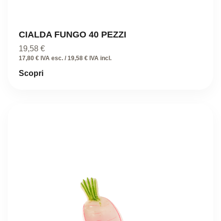
CIALDA FUNGO 40 PEZZI
19,58
€
17,80 € IVA esc. / 19,58 € IVA incl.
Scopri