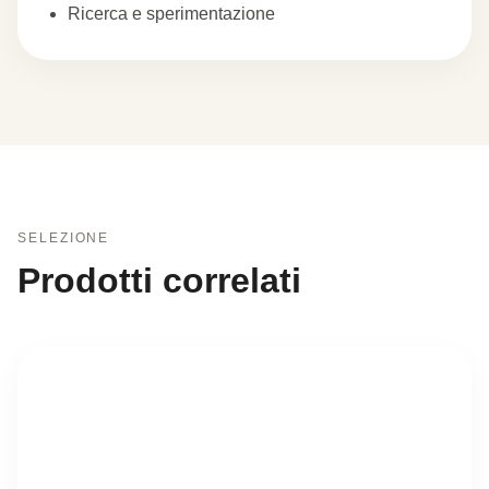
Ricerca e sperimentazione
SELEZIONE
Prodotti correlati