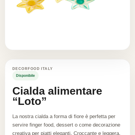
DECORFOOD ITALY
Disponibile
Cialda alimentare
“Loto”
La nostra cialda a forma di fiore è perfetta per
servire finger food, dessert o come decorazione
creativa per piatti eleganti. Croccante e leggera,