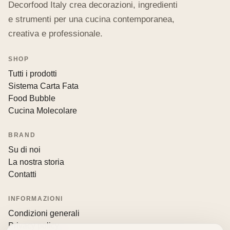
Decorfood Italy crea decorazioni, ingredienti
e strumenti per una cucina contemporanea,
creativa e professionale.
SHOP
Tutti i prodotti
Sistema Carta Fata
Food Bubble
Cucina Molecolare
BRAND
Su di noi
La nostra storia
Contatti
INFORMAZIONI
Condizioni generali
Privacy policy