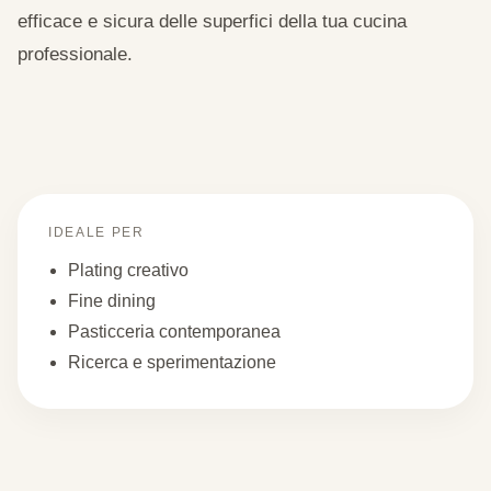
efficace e sicura delle superfici della tua cucina
professionale.
IDEALE PER
Plating creativo
Fine dining
Pasticceria contemporanea
Ricerca e sperimentazione