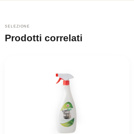
SELEZIONE
Prodotti correlati