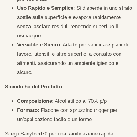
Uso Rapido e Semplice
: Si disperde in uno strato
sottile sulla superficie e evapora rapidamente
senza lasciare residui, rendendo superfluo il
risciacquo.
Versatile e Sicuro
: Adatto per sanificare piani di
lavoro, utensili e altre superfici a contatto con
alimenti, assicurando un ambiente igienico e
sicuro.
Specifiche del Prodotto
Composizione
: Alcol etilico al 70% p/p
Formato
: Flacone con spruzzino trigger per
un’applicazione facile e uniforme
Scegli Sanyfood70 per una sanificazione rapida,