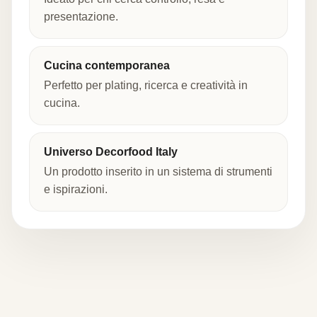
presentazione.
Cucina contemporanea
Perfetto per plating, ricerca e creatività in
cucina.
Universo Decorfood Italy
Un prodotto inserito in un sistema di strumenti
e ispirazioni.