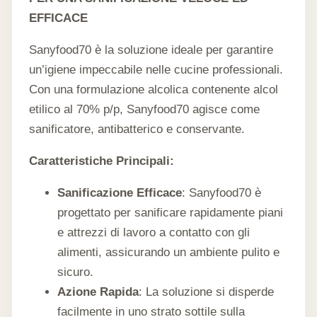
EFFICACE
Sanyfood70 è la soluzione ideale per garantire
un’igiene impeccabile nelle cucine professionali.
Con una formulazione alcolica contenente alcol
etilico al 70% p/p, Sanyfood70 agisce come
sanificatore, antibatterico e conservante.
Caratteristiche Principali:
Sanificazione Efficace
: Sanyfood70 è
progettato per sanificare rapidamente piani
e attrezzi di lavoro a contatto con gli
alimenti, assicurando un ambiente pulito e
sicuro.
Azione Rapida
: La soluzione si disperde
facilmente in uno strato sottile sulla