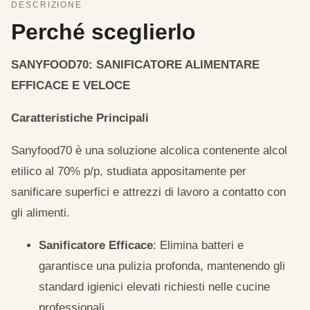
DESCRIZIONE
Perché sceglierlo
SANYFOOD70: SANIFICATORE ALIMENTARE
EFFICACE E VELOCE
Caratteristiche Principali
Sanyfood70 è una soluzione alcolica contenente alcol
etilico al 70% p/p, studiata appositamente per
sanificare superfici e attrezzi di lavoro a contatto con
gli alimenti.
Sanificatore Efficace
: Elimina batteri e
garantisce una pulizia profonda, mantenendo gli
standard igienici elevati richiesti nelle cucine
professionali.