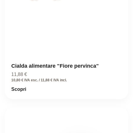
Cialda alimentare "Fiore pervinca"
11,88
€
10,80 € IVA esc. / 11,88 € IVA incl.
Scopri