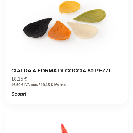
CIALDA A FORMA DI GOCCIA 60 PEZZI
18,15
€
16,50 € IVA esc. / 18,15 € IVA incl.
Scopri