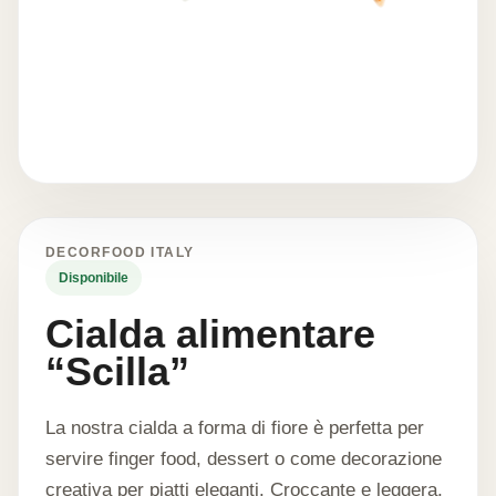
DECORFOOD ITALY
Disponibile
Cialda alimentare
“Scilla”
La nostra cialda a forma di fiore è perfetta per
servire finger food, dessert o come decorazione
creativa per piatti eleganti. Croccante e leggera,