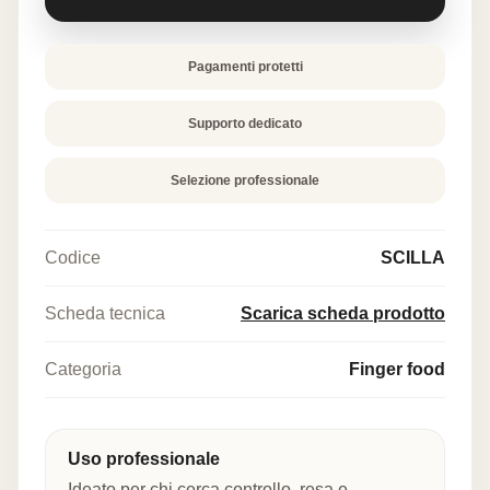
Pagamenti protetti
Supporto dedicato
Selezione professionale
Codice
SCILLA
Scheda tecnica
Scarica scheda prodotto
Categoria
Finger food
Uso professionale
Ideato per chi cerca controllo, resa e