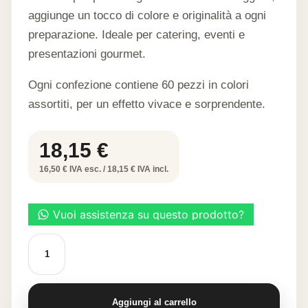
aggiunge un tocco di colore e originalità a ogni
preparazione. Ideale per catering, eventi e
presentazioni gourmet.
Ogni confezione contiene 60 pezzi in colori
assortiti, per un effetto vivace e sorprendente.
18,15
€
16,50 € IVA esc. / 18,15 € IVA incl.
Cialda
alimentare
"Scilla"
quantità
Aggiungi al carrello