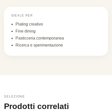
IDEALE PER
Plating creativo
Fine dining
Pasticceria contemporanea
Ricerca e sperimentazione
SELEZIONE
Prodotti correlati