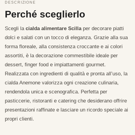
DESCRIZIONE
Perché sceglierlo
Scegli la
cialda alimentare Scilla
per decorare piatti
dolci e salati con un tocco di eleganza. Grazie alla sua
forma floreale, alla consistenza croccante e ai colori
assortiti, è la decorazione commestibile ideale per
dessert, finger food e impiattamenti gourmet.
Realizzata con ingredienti di qualità e pronta all’uso, la
cialda Anemone valorizza ogni creazione culinaria,
rendendola unica e scenografica. Perfetta per
pasticcerie, ristoranti e catering che desiderano offrire
presentazioni raffinate e lasciare un ricordo speciale ai
propri clienti.