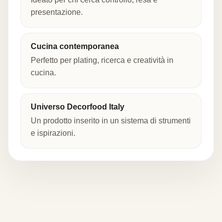
presentazione.
Cucina contemporanea
Perfetto per plating, ricerca e creatività in
cucina.
Universo Decorfood Italy
Un prodotto inserito in un sistema di strumenti
e ispirazioni.