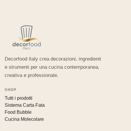
Decorfood Italy crea decorazioni, ingredienti
e strumenti per una cucina contemporanea,
creativa e professionale.
SHOP
Tutti i prodotti
Sistema Carta Fata
Food Bubble
Cucina Molecolare