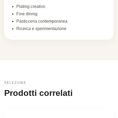
Plating creativo
Fine dining
Pasticceria contemporanea
Ricerca e sperimentazione
SELEZIONE
Prodotti correlati