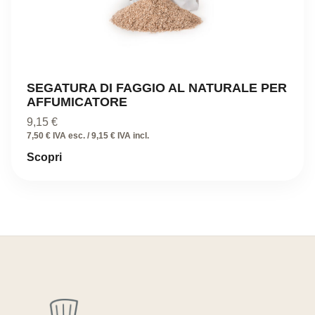
SEGATURA DI FAGGIO AL NATURALE PER
AFFUMICATORE
9,15
€
7,50 € IVA esc. / 9,15 € IVA incl.
Scopri