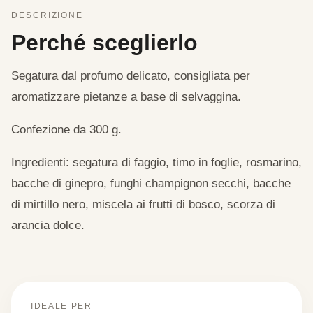
DESCRIZIONE
Perché sceglierlo
Segatura dal profumo delicato, consigliata per
aromatizzare pietanze a base di selvaggina.
Confezione da 300 g.
Ingredienti: segatura di faggio, timo in foglie, rosmarino,
bacche di ginepro, funghi champignon secchi, bacche
di mirtillo nero, miscela ai frutti di bosco, scorza di
arancia dolce.
IDEALE PER