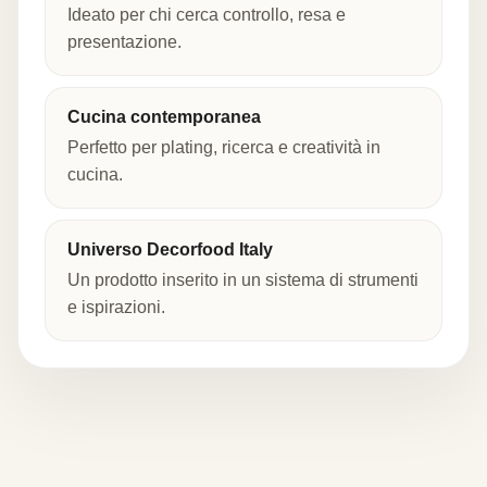
Ideato per chi cerca controllo, resa e
presentazione.
Cucina contemporanea
Perfetto per plating, ricerca e creatività in
cucina.
Universo Decorfood Italy
Un prodotto inserito in un sistema di strumenti
e ispirazioni.