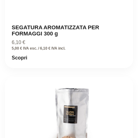
SEGATURA AROMATIZZATA PER
FORMAGGI 300 g
6,10
€
5,00 € IVA esc. / 6,10 € IVA incl.
Scopri