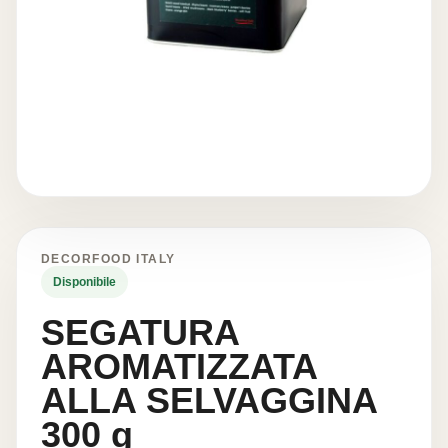
DECORFOOD ITALY
Disponibile
SEGATURA
AROMATIZZATA
ALLA SELVAGGINA
300 g