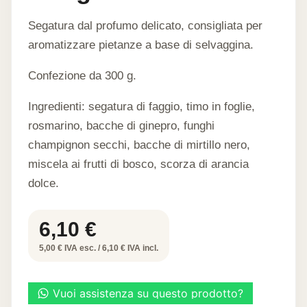
Segatura dal profumo delicato, consigliata per
aromatizzare pietanze a base di selvaggina.
Confezione da 300 g.
Ingredienti: segatura di faggio, timo in foglie,
rosmarino, bacche di ginepro, funghi
champignon secchi, bacche di mirtillo nero,
miscela ai frutti di bosco, scorza di arancia
dolce.
6,10
€
5,00 € IVA esc. / 6,10 € IVA incl.