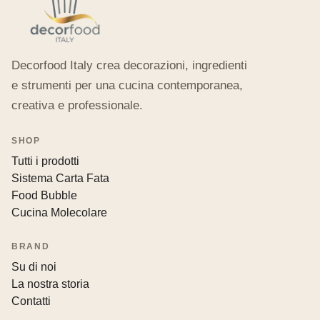
Decorfood Italy crea decorazioni, ingredienti
e strumenti per una cucina contemporanea,
creativa e professionale.
SHOP
Tutti i prodotti
Sistema Carta Fata
Food Bubble
Cucina Molecolare
BRAND
Su di noi
La nostra storia
Contatti