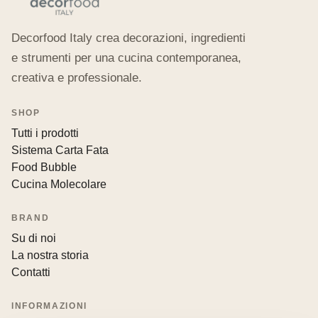
Decorfood Italy crea decorazioni, ingredienti
e strumenti per una cucina contemporanea,
creativa e professionale.
SHOP
Tutti i prodotti
Sistema Carta Fata
Food Bubble
Cucina Molecolare
BRAND
Su di noi
La nostra storia
Contatti
INFORMAZIONI