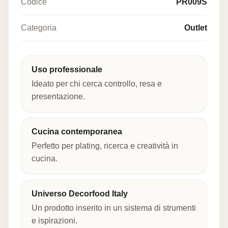
Codice
PR009S
Categoria
Outlet
Uso professionale
Ideato per chi cerca controllo, resa e
presentazione.
Cucina contemporanea
Perfetto per plating, ricerca e creatività in
cucina.
Universo Decorfood Italy
Un prodotto inserito in un sistema di strumenti
e ispirazioni.