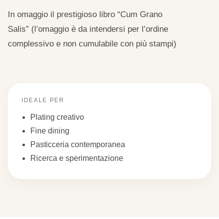
In omaggio il prestigioso libro “Cum Grano
Salis” (l’omaggio è da intendersi per l’ordine
complessivo e non cumulabile con più stampi)
IDEALE PER
Plating creativo
Fine dining
Pasticceria contemporanea
Ricerca e sperimentazione