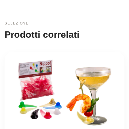
SELEZIONE
Prodotti correlati