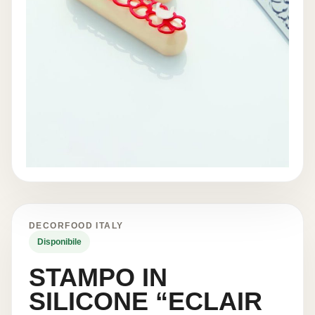
DECORFOOD ITALY
Disponibile
STAMPO IN
SILICONE “ECLAIR