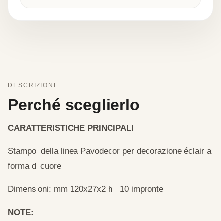
DESCRIZIONE
Perché sceglierlo
CARATTERISTICHE PRINCIPALI
Stampo della linea Pavodecor per decorazione éclair a
forma di cuore
Dimensioni: mm 120x27x2 h 10 impronte
NOTE: