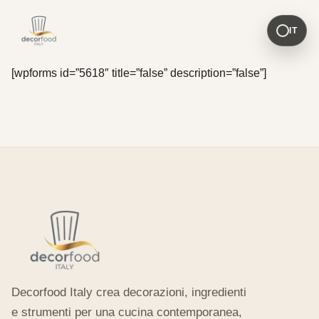
IT
[wpforms id=”5618″ title=”false” description=”false”]
Decorfood Italy crea decorazioni, ingredienti
e strumenti per una cucina contemporanea,