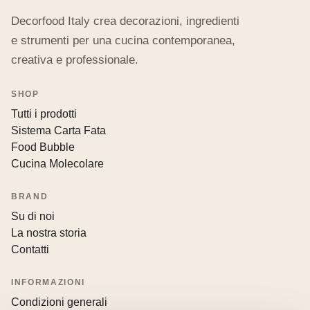
Decorfood Italy crea decorazioni, ingredienti
e strumenti per una cucina contemporanea,
creativa e professionale.
SHOP
Tutti i prodotti
Sistema Carta Fata
Food Bubble
Cucina Molecolare
BRAND
Su di noi
La nostra storia
Contatti
INFORMAZIONI
Condizioni generali