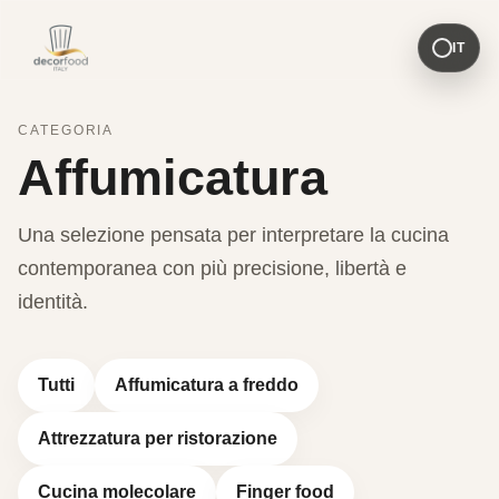
IT
CATEGORIA
Affumicatura
Una selezione pensata per interpretare la cucina
contemporanea con più precisione, libertà e
identità.
Tutti
Affumicatura a freddo
Attrezzatura per ristorazione
Cucina molecolare
Finger food