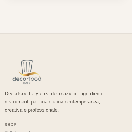
Decorfood Italy crea decorazioni, ingredienti
e strumenti per una cucina contemporanea,
creativa e professionale.
SHOP