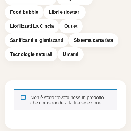
Food bubble
Libri e ricettari
Liofilizzati La Cincia
Outlet
Sanificanti e igienizzanti
Sistema carta fata
Tecnologie naturali
Umami
Non è stato trovato nessun prodotto
che corrisponde alla tua selezione.