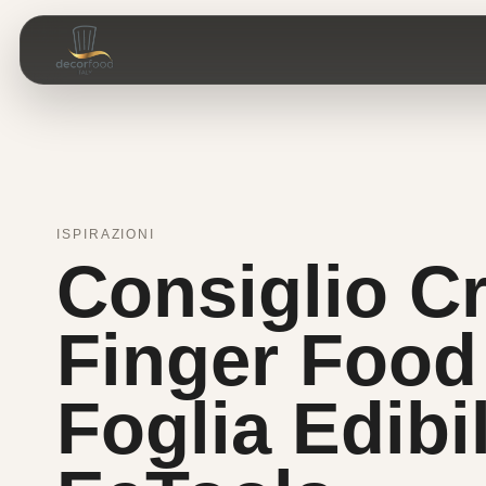
ISPIRAZIONI
Consiglio Cr
Finger Food
Foglia Edibi