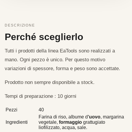
DESCRIZIONE
Perché sceglierlo
Tutti i prodotti della linea EaTools sono realizzati a
mano. Ogni pezzo è unico. Per questo motivo
variazioni di spessore, forma e peso sono accettate.
Prodotto non sempre disponibile a stock.
Tempi di preparazione : 10 giorni
Pezzi
40
Farina di riso, albume d
‘uovo
, margarina
Ingredienti
vegetale,
formaggio
grattugiato
liofilizzato, acqua, sale.