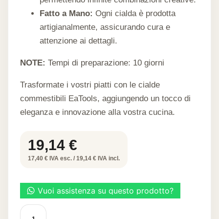
Fatto a Mano:
Ogni cialda è prodotta
artigianalmente, assicurando cura e
attenzione ai dettagli.
NOTE:
Tempi di preparazione: 10 giorni
Trasformate i vostri piatti con le cialde
commestibili EaTools, aggiungendo un tocco di
eleganza e innovazione alla vostra cucina.
19,14
€
17,40 € IVA esc. / 19,14 € IVA incl.
Cialde
alimentari