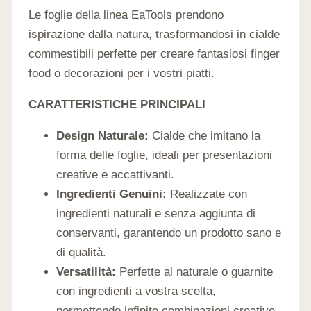
Le foglie della linea EaTools prendono
ispirazione dalla natura, trasformandosi in cialde
commestibili perfette per creare fantasiosi finger
food o decorazioni per i vostri piatti.
CARATTERISTICHE PRINCIPALI
Design Naturale:
Cialde che imitano la
forma delle foglie, ideali per presentazioni
creative e accattivanti.
Ingredienti Genuini:
Realizzate con
ingredienti naturali e senza aggiunta di
conservanti, garantendo un prodotto sano e
di qualità.
Versatilità:
Perfette al naturale o guarnite
con ingredienti a vostra scelta,
permettendo infinite combinazioni creative.