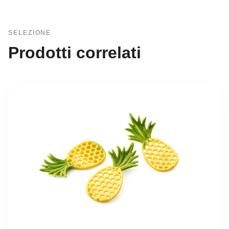
SELEZIONE
Prodotti correlati