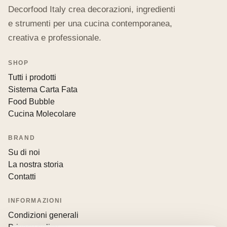
Decorfood Italy crea decorazioni, ingredienti
e strumenti per una cucina contemporanea,
creativa e professionale.
SHOP
Tutti i prodotti
Sistema Carta Fata
Food Bubble
Cucina Molecolare
BRAND
Su di noi
La nostra storia
Contatti
INFORMAZIONI
Condizioni generali