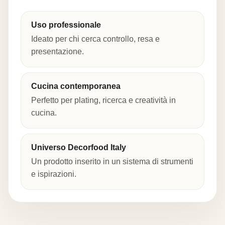
Uso professionale
Ideato per chi cerca controllo, resa e
presentazione.
Cucina contemporanea
Perfetto per plating, ricerca e creatività in
cucina.
Universo Decorfood Italy
Un prodotto inserito in un sistema di strumenti
e ispirazioni.