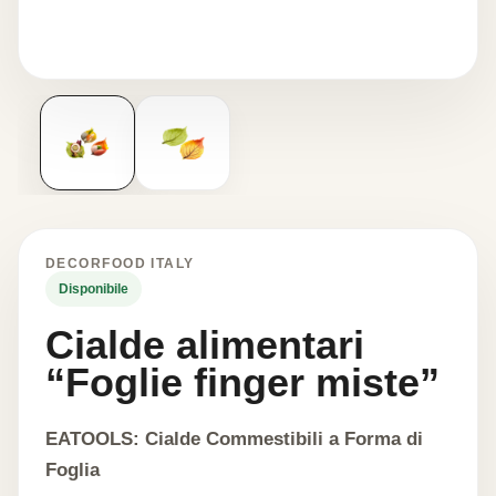
DECORFOOD ITALY
Disponibile
Cialde alimentari
“Foglie finger miste”
EATOOLS: Cialde Commestibili a Forma di
Foglia