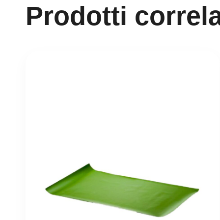
Prodotti correla