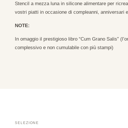
Stencil a mezza luna in silicone alimentare per ricrear
vostri piatti in occasione di compleanni, anniversari e
NOTE:
In omaggio il prestigioso libro “Cum Grano Salis” (l’o
complessivo e non cumulabile con più stampi)
SELEZIONE