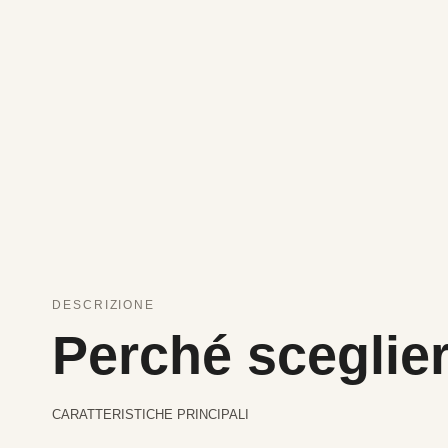
DESCRIZIONE
Perché sceglier
CARATTERISTICHE PRINCIPALI