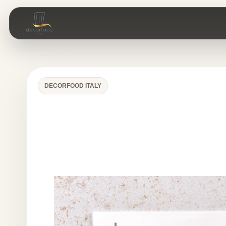
DECORFOOD ITALY