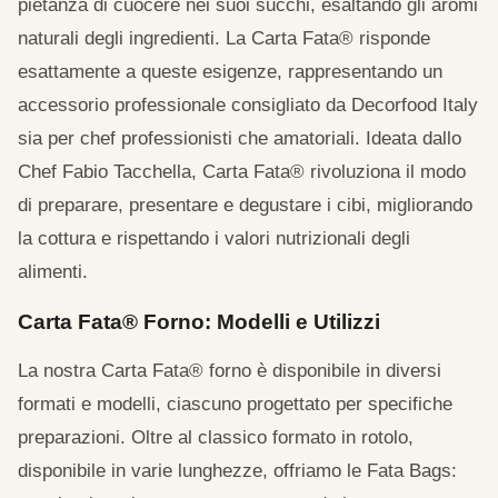
pietanza di cuocere nei suoi succhi, esaltando gli aromi
naturali degli ingredienti. La Carta Fata® risponde
esattamente a queste esigenze, rappresentando un
accessorio professionale consigliato da Decorfood Italy
sia per chef professionisti che amatoriali. Ideata dallo
Chef Fabio Tacchella, Carta Fata® rivoluziona il modo
di preparare, presentare e degustare i cibi, migliorando
la cottura e rispettando i valori nutrizionali degli
alimenti.
Carta Fata® Forno: Modelli e Utilizzi
La nostra Carta Fata® forno è disponibile in diversi
formati e modelli, ciascuno progettato per specifiche
preparazioni. Oltre al classico formato in rotolo,
disponibile in varie lunghezze, offriamo le Fata Bags: