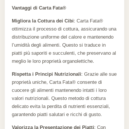
Vantaggi di Carta Fata®
Migliora la Cottura dei Cibi
: Carta Fata®
ottimizza il processo di cottura, assicurando una
distribuzione uniforme del calore e mantenendo
l’umidità degli alimenti. Questo si traduce in
piatti più saporiti e succulenti, che preservano al
meglio le loro proprietà organolettiche.
Rispetta i Principi Nutrizionali
: Grazie alle sue
proprietà uniche, Carta Fata® consente di
cuocere gli alimenti mantenendo intatti i loro
valori nutrizionali. Questo metodo di cottura
delicato evita la perdita di nutrienti essenziali,
garantendo piatti salutari e ricchi di gusto.
Valorizza la Presentazione dei Piatti
: Con