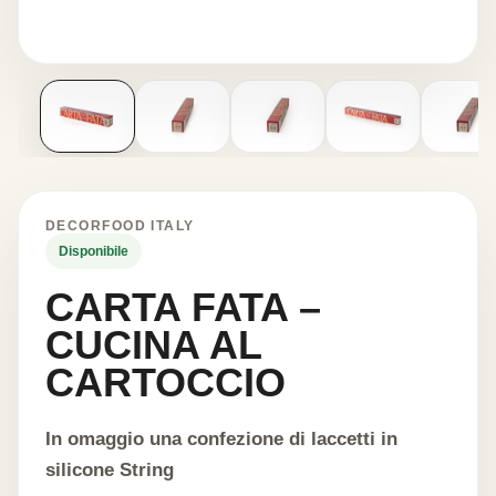
DECORFOOD ITALY
Disponibile
CARTA FATA –
CUCINA AL
CARTOCCIO
In omaggio una confezione di laccetti in
silicone String