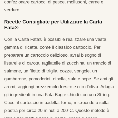
confezionare cartocci di pesce, molluschi, carne e
verdure.
Ricette Consigliate per Utilizzare la Carta
Fata®
Con la Carta Fata® è possibile realizzare una vasta
gamma di ricette, come il classico cartoccio. Per
preparare un cartoccio delizioso, avrai bisogno di
listarelle di carota, tagliatelle di zucchina, un trancio di
salmone, un filetto di triglia, cozze, vongole, un
gamberone, pomodorini, cipolla, sale e pepe. Se ami gli
aromi, aggiungi prezzemolo fresco e olio d’oliva. Adagia
gli ingredienti in una Fata Bag e chiudi con uno String.
Cuoci il cartoccio in padella, forno, microonde o sulla
piastra per circa 20 minuti a 200°C. Questo metodo è