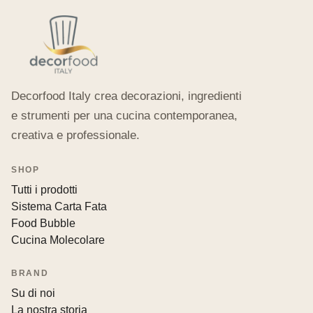
Decorfood Italy crea decorazioni, ingredienti
e strumenti per una cucina contemporanea,
creativa e professionale.
SHOP
Tutti i prodotti
Sistema Carta Fata
Food Bubble
Cucina Molecolare
BRAND
Su di noi
La nostra storia