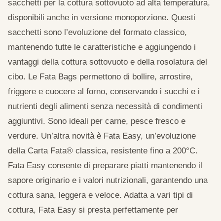
sacchetti per la cottura sottovuoto ad alta temperatura,
disponibili anche in versione monoporzione. Questi
sacchetti sono l’evoluzione del formato classico,
mantenendo tutte le caratteristiche e aggiungendo i
vantaggi della cottura sottovuoto e della rosolatura del
cibo. Le Fata Bags permettono di bollire, arrostire,
friggere e cuocere al forno, conservando i succhi e i
nutrienti degli alimenti senza necessità di condimenti
aggiuntivi. Sono ideali per carne, pesce fresco e
verdure. Un’altra novità è Fata Easy, un’evoluzione
della Carta Fata® classica, resistente fino a 200°C.
Fata Easy consente di preparare piatti mantenendo il
sapore originario e i valori nutrizionali, garantendo una
cottura sana, leggera e veloce. Adatta a vari tipi di
cottura, Fata Easy si presta perfettamente per