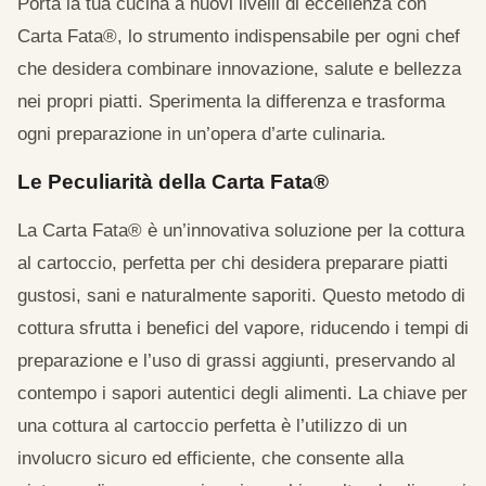
Porta la tua cucina a nuovi livelli di eccellenza con
Carta Fata®, lo strumento indispensabile per ogni chef
che desidera combinare innovazione, salute e bellezza
nei propri piatti. Sperimenta la differenza e trasforma
ogni preparazione in un’opera d’arte culinaria.
Le Peculiarità della Carta Fata®
La Carta Fata® è un’innovativa soluzione per la cottura
al cartoccio, perfetta per chi desidera preparare piatti
gustosi, sani e naturalmente saporiti. Questo metodo di
cottura sfrutta i benefici del vapore, riducendo i tempi di
preparazione e l’uso di grassi aggiunti, preservando al
contempo i sapori autentici degli alimenti. La chiave per
una cottura al cartoccio perfetta è l’utilizzo di un
involucro sicuro ed efficiente, che consente alla