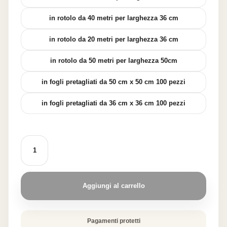
in rotolo da 40 metri per larghezza 36 cm
in rotolo da 20 metri per larghezza 36 cm
in rotolo da 50 metri per larghezza 50cm
in fogli pretagliati da 50 cm x 50 cm 100 pezzi
in fogli pretagliati da 36 cm x 36 cm 100 pezzi
CARTA
FATA
-
CUCINA
AL
CARTOCCIO
Aggiungi al carrello
quantità
Pagamenti protetti