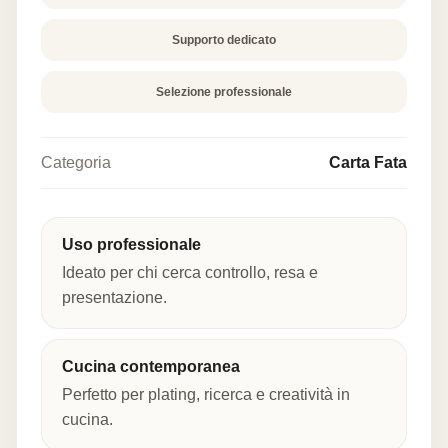
Supporto dedicato
Selezione professionale
Categoria
Carta Fata
Uso professionale
Ideato per chi cerca controllo, resa e
presentazione.
Cucina contemporanea
Perfetto per plating, ricerca e creatività in
cucina.