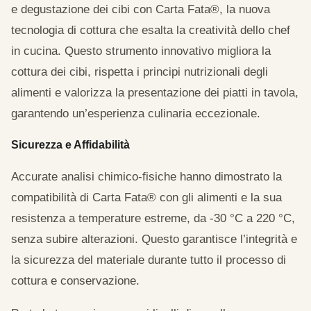
e degustazione dei cibi con Carta Fata®, la nuova
tecnologia di cottura che esalta la creatività dello chef
in cucina. Questo strumento innovativo migliora la
cottura dei cibi, rispetta i principi nutrizionali degli
alimenti e valorizza la presentazione dei piatti in tavola,
garantendo un’esperienza culinaria eccezionale.
Sicurezza e Affidabilità
Accurate analisi chimico-fisiche hanno dimostrato la
compatibilità di Carta Fata® con gli alimenti e la sua
resistenza a temperature estreme, da -30 °C a 220 °C,
senza subire alterazioni. Questo garantisce l’integrità e
la sicurezza del materiale durante tutto il processo di
cottura e conservazione.