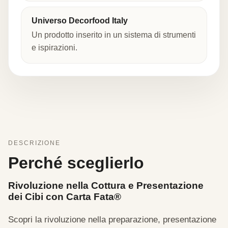
Universo Decorfood Italy
Un prodotto inserito in un sistema di strumenti
e ispirazioni.
DESCRIZIONE
Perché sceglierlo
Rivoluzione nella Cottura e Presentazione
dei Cibi con Carta Fata®
Scopri la rivoluzione nella preparazione, presentazione