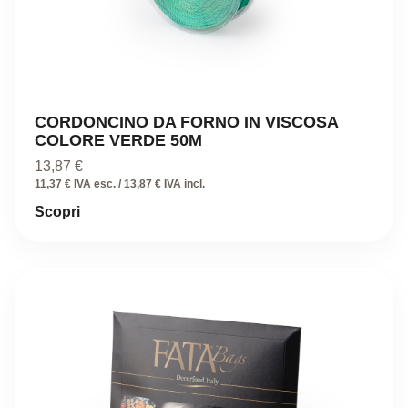
CORDONCINO DA FORNO IN VISCOSA
COLORE VERDE 50M
13,87
€
11,37 € IVA esc. / 13,87 € IVA incl.
Scopri