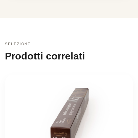
SELEZIONE
Prodotti correlati