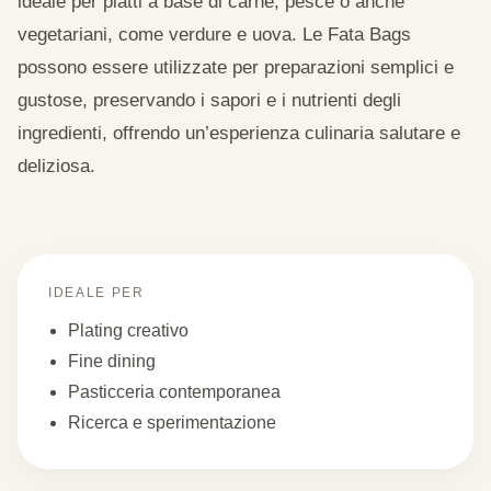
ideale per piatti a base di carne, pesce o anche
vegetariani, come verdure e uova. Le Fata Bags
possono essere utilizzate per preparazioni semplici e
gustose, preservando i sapori e i nutrienti degli
ingredienti, offrendo un’esperienza culinaria salutare e
deliziosa.
IDEALE PER
Plating creativo
Fine dining
Pasticceria contemporanea
Ricerca e sperimentazione