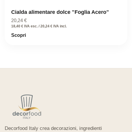
Cialda alimentare dolce "Foglia Acero"
20,24
€
18,40 € IVA esc. / 20,24 € IVA incl.
Scopri
Decorfood Italy crea decorazioni, ingredienti