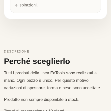
e ispirazioni.
DESCRIZIONE
Perché sceglierlo
Tutti i prodotti della linea EaTools sono realizzati a
mano. Ogni pezzo è unico. Per questo motivo
variazioni di spessore, forma e peso sono accettate.
Prodotto non sempre disponibile a stock.