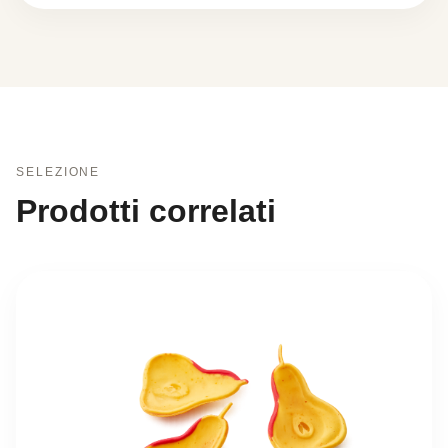
SELEZIONE
Prodotti correlati