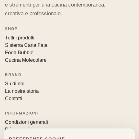
e strumenti per una cucina contemporanea,
creativa e professionale.
SHOP
Tutti i prodotti
Sistema Carta Fata
Food Bubble
Cucina Molecolare
BRAND
Su di noi
La nostra storia
Contatti
INFORMAZIONI
Condizioni generali
Privacy policy
Resi e recessi