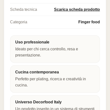
Scheda tecnica
Scarica scheda prodotto
Categoria
Finger food
Uso professionale
Ideato per chi cerca controllo, resa e
presentazione.
Cucina contemporanea
Perfetto per plating, ricerca e creatività in
cucina.
Universo Decorfood Italy
Un prodotto inserito in un sistema di strumenti