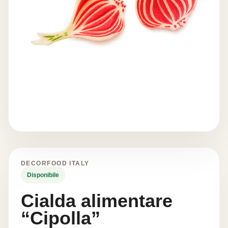
DECORFOOD ITALY
Disponibile
Cialda alimentare
“Cipolla”