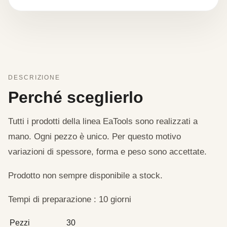
DESCRIZIONE
Perché sceglierlo
Tutti i prodotti della linea EaTools sono realizzati a
mano. Ogni pezzo è unico. Per questo motivo
variazioni di spessore, forma e peso sono accettate.
Prodotto non sempre disponibile a stock.
Tempi di preparazione : 10 giorni
Pezzi
30