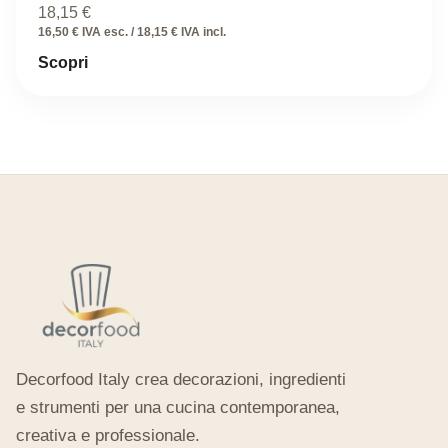
18,15
€
16,50 € IVA esc. / 18,15 € IVA incl.
Scopri
Decorfood Italy crea decorazioni, ingredienti
e strumenti per una cucina contemporanea,
creativa e professionale.