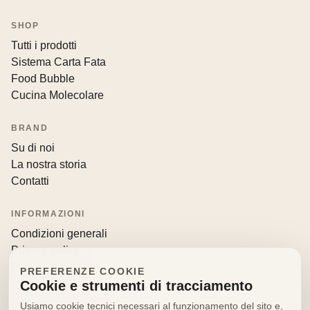
SHOP
Tutti i prodotti
Sistema Carta Fata
Food Bubble
Cucina Molecolare
BRAND
Su di noi
La nostra storia
Contatti
INFORMAZIONI
Condizioni generali
Privacy policy
Resi e recessi
PREFERENZE COOKIE
Cookie e strumenti di tracciamento
CONTATTI
Usiamo cookie tecnici necessari al funzionamento del sito e,