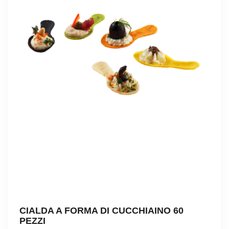
CIALDA A FORMA DI CUCCHIAINO 60
PEZZI