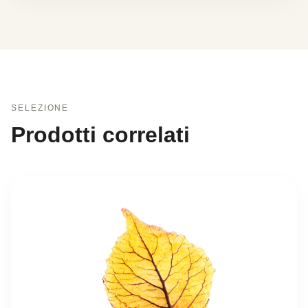
SELEZIONE
Prodotti correlati