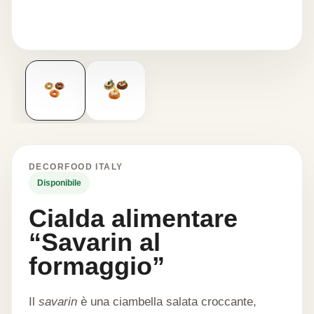
DECORFOOD ITALY
Disponibile
Cialda alimentare
“Savarin al
formaggio”
Il
savarin
è una ciambella salata croccante,