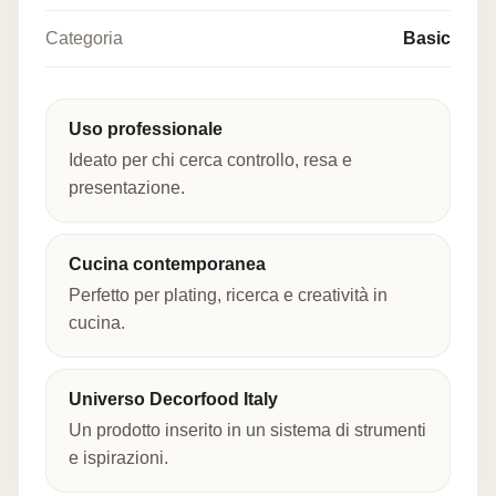
Categoria
Basic
Uso professionale
Ideato per chi cerca controllo, resa e
presentazione.
Cucina contemporanea
Perfetto per plating, ricerca e creatività in
cucina.
Universo Decorfood Italy
Un prodotto inserito in un sistema di strumenti
e ispirazioni.