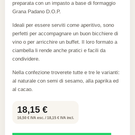
preparata con un impasto a base di formaggio
Grana Padano D.O.P.
Ideali per essere serviti come aperitivo, sono
perfetti per accompagnare un buon bicchiere di
vino o per arricchire un buffet. Il loro formato a
ciambella li rende anche pratici e facili da
condividere.
Nella confezione troverete tutte e tre le varianti:
al naturale con semi di sesamo, alla paprika ed
al cacao.
18,15
€
16,50 € IVA esc. / 18,15 € IVA incl.