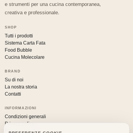
e strumenti per una cucina contemporanea,
creativa e professionale.
SHOP
Tutti i prodotti
Sistema Carta Fata
Food Bubble
Cucina Molecolare
BRAND
Su di noi
La nostra storia
Contatti
INFORMAZIONI
Condizioni generali
Privacy policy
Resi e recessi