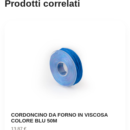
Prodotti correlati
CORDONCINO DA FORNO IN VISCOSA
COLORE BLU 50M
13,87
€