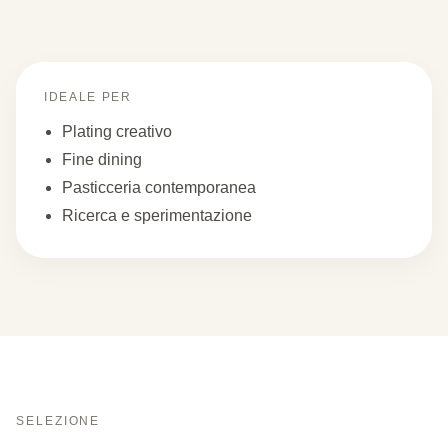
IDEALE PER
Plating creativo
Fine dining
Pasticceria contemporanea
Ricerca e sperimentazione
SELEZIONE