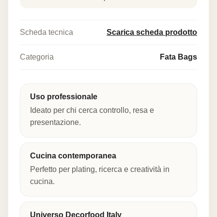
Scheda tecnica
Scarica scheda prodotto
Categoria
Fata Bags
Uso professionale
Ideato per chi cerca controllo, resa e
presentazione.
Cucina contemporanea
Perfetto per plating, ricerca e creatività in
cucina.
Universo Decorfood Italy