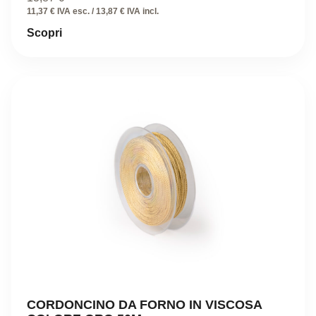
11,37 € IVA esc. / 13,87 € IVA incl.
Scopri
CORDONCINO DA FORNO IN VISCOSA