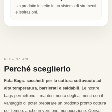
Un prodotto inserito in un sistema di strumenti
e ispirazioni.
DESCRIZIONE
Perché sceglierlo
Fata Bags: sacchetti per la cottura sottovuoto ad
alta temperatura, barrierati e saldabili
. Le nostre
bags permettono il mantenimento degli alimenti con il
vantaggio di poter preparare un prodotto pronto cottura
per tempo, anche in versione monoporzione.
Questi