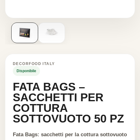
DECORFOOD ITALY
Disponibile
FATA BAGS –
SACCHETTI PER
COTTURA
SOTTOVUOTO 50 PZ
Fata Bags: sacchetti per la cottura sottovuoto