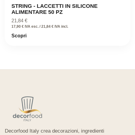
STRING - LACCETTI IN SILICONE
ALIMENTARE 50 PZ
21,84
€
17,90 € IVA esc. / 21,84 € IVA incl.
Scopri
Decorfood Italy crea decorazioni, ingredienti