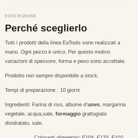
DESCRIZIONE
Perché sceglierlo
Tutti i prodotti della linea EaTools sono realizzati a
mano. Ogni pezzo è unico. Per questo motivo
variazioni di spessore, forma e peso sono accettate.
Prodotto non sempre disponibile a stock.
Tempi di preparazione : 10 giorni
Ingredienti: Farina di riso, albume d’
uovo
, margarina
vegetale, acqua,sale,
formaggio
grattugiato
disidratato, sale.
Coloranti alimentari: E104, E133, E102,