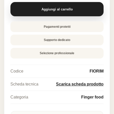
quantità
Aggiungi al carrello
Pagamenti protetti
Supporto dedicato
Selezione professionale
Codice
FIORIM
Scheda tecnica
Scarica scheda prodotto
Categoria
Finger food