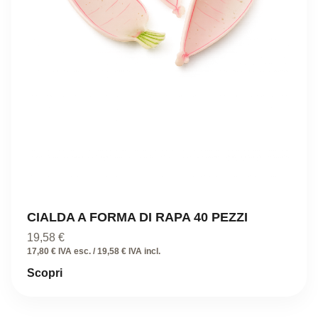
CIALDA A FORMA DI RAPA 40 PEZZI
19,58
€
17,80 € IVA esc. / 19,58 € IVA incl.
Scopri