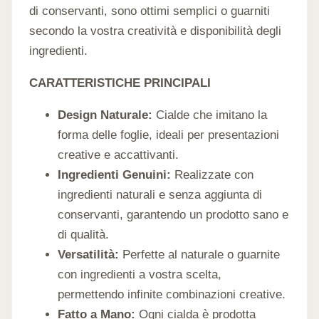
di conservanti, sono ottimi semplici o guarniti
secondo la vostra creatività e disponibilità degli
ingredienti.
CARATTERISTICHE PRINCIPALI
Design Naturale:
Cialde che imitano la
forma delle foglie, ideali per presentazioni
creative e accattivanti.
Ingredienti Genuini:
Realizzate con
ingredienti naturali e senza aggiunta di
conservanti, garantendo un prodotto sano e
di qualità.
Versatilità:
Perfette al naturale o guarnite
con ingredienti a vostra scelta,
permettendo infinite combinazioni creative.
Fatto a Mano:
Ogni cialda è prodotta