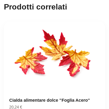
Prodotti correlati
Cialda alimentare dolce "Foglia Acero"
20,24
€