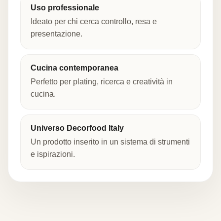
Uso professionale
Ideato per chi cerca controllo, resa e
presentazione.
Cucina contemporanea
Perfetto per plating, ricerca e creatività in
cucina.
Universo Decorfood Italy
Un prodotto inserito in un sistema di strumenti
e ispirazioni.