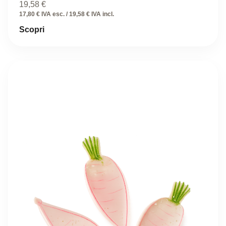
19,58
€
17,80 € IVA esc. / 19,58 € IVA incl.
Scopri