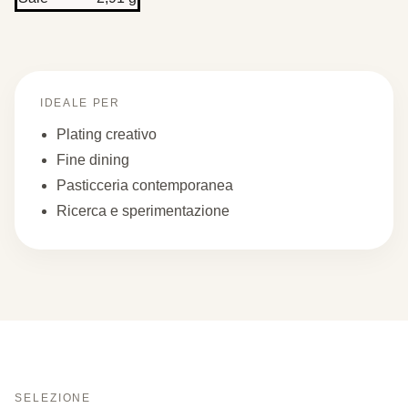
IDEALE PER
Plating creativo
Fine dining
Pasticceria contemporanea
Ricerca e sperimentazione
SELEZIONE