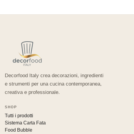
Decorfood Italy crea decorazioni, ingredienti
e strumenti per una cucina contemporanea,
creativa e professionale.
SHOP
Tutti i prodotti
Sistema Carta Fata
Food Bubble