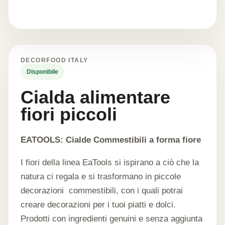
DECORFOOD ITALY
Disponibile
Cialda alimentare
fiori piccoli
EATOOLS: Cialde Commestibili a forma fiore
I fiori della linea EaTools si ispirano a ciò che la
natura ci regala e si trasformano in piccole
decorazioni commestibili, con i quali potrai
creare decorazioni per i tuoi piatti e dolci.
Prodotti con ingredienti genuini e senza aggiunta