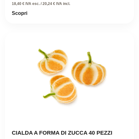
18,40 € IVA esc. / 20,24 € IVA incl.
Scopri
CIALDA A FORMA DI ZUCCA 40 PEZZI