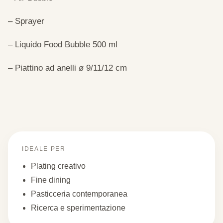
– Sprayer
– Liquido Food Bubble 500 ml
– Piattino ad anelli ø 9/11/12 cm
IDEALE PER
Plating creativo
Fine dining
Pasticceria contemporanea
Ricerca e sperimentazione