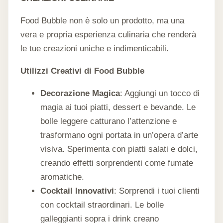
Food Bubble non è solo un prodotto, ma una
vera e propria esperienza culinaria che renderà
le tue creazioni uniche e indimenticabili.
Utilizzi Creativi di Food Bubble
Decorazione Magica
: Aggiungi un tocco di
magia ai tuoi piatti, dessert e bevande. Le
bolle leggere catturano l’attenzione e
trasformano ogni portata in un’opera d’arte
visiva. Sperimenta con piatti salati e dolci,
creando effetti sorprendenti come fumate
aromatiche.
Cocktail Innovativi
: Sorprendi i tuoi clienti
con cocktail straordinari. Le bolle
galleggianti sopra i drink creano