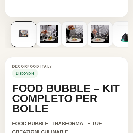
DECORFOOD ITALY
Disponibile
FOOD BUBBLE – KIT
COMPLETO PER
BOLLE
FOOD BUBBLE: TRASFORMA LE TUE
CREAZIONI CULINARIE