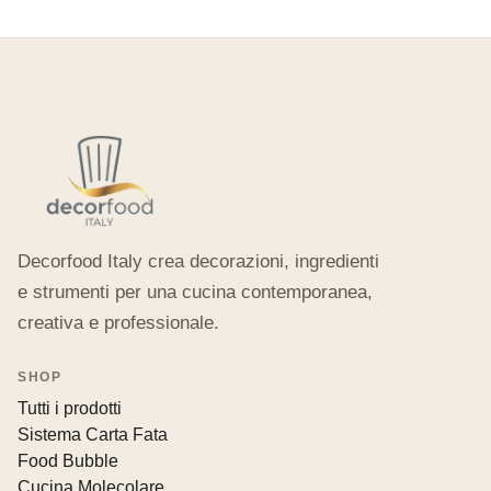
Decorfood Italy crea decorazioni, ingredienti
e strumenti per una cucina contemporanea,
creativa e professionale.
SHOP
Tutti i prodotti
Sistema Carta Fata
Food Bubble
Cucina Molecolare