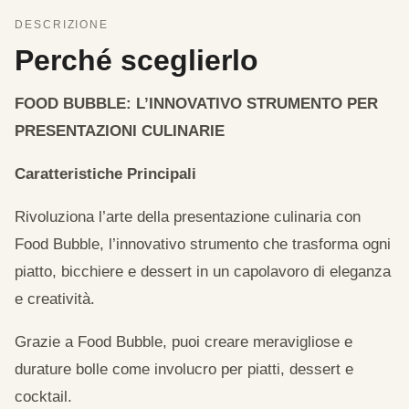
DESCRIZIONE
Perché sceglierlo
FOOD BUBBLE: L’INNOVATIVO STRUMENTO PER
PRESENTAZIONI CULINARIE
Caratteristiche Principali
Rivoluziona l’arte della presentazione culinaria con
Food Bubble, l’innovativo strumento che trasforma ogni
piatto, bicchiere e dessert in un capolavoro di eleganza
e creatività.
Grazie a Food Bubble, puoi creare meravigliose e
durature bolle come involucro per piatti, dessert e
cocktail.