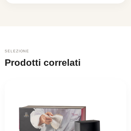
SELEZIONE
Prodotti correlati