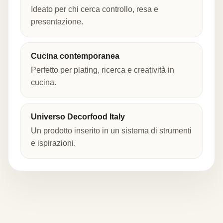
Ideato per chi cerca controllo, resa e
presentazione.
Cucina contemporanea
Perfetto per plating, ricerca e creatività in
cucina.
Universo Decorfood Italy
Un prodotto inserito in un sistema di strumenti
e ispirazioni.