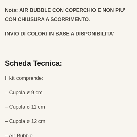
Nota: AIR BUBBLE CON COPERCHIO E NON PIU’
CON CHIUSURA A SCORRIMENTO.
INVIO DI COLORI IN BASE A DISPONIBILITA’
Scheda Tecnica:
Il kit comprende:
– Cupola ø 9 cm
– Cupola ø 11 cm
– Cupola ø 12 cm
– Air Bubble