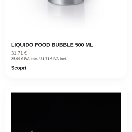
LIQUIDO FOOD BUBBLE 500 ML
31,71
€
25,99 € IVA esc. / 31,71 € IVA incl.
Scopri