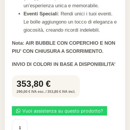
un’esperienza unica e memorabile.
Eventi Speciali
: Rendi unici i tuoi eventi.
Le bolle aggiungono un tocco di eleganza e
giocosità, creando ricordi indelebili.
Nota: AIR BUBBLE CON COPERCHIO E NON
PIU’ CON CHIUSURA A SCORRIMENTO.
INVIO DI COLORI IN BASE A DISPONIBILITA’
353,80
€
290,00 € IVA esc. / 353,80 € IVA incl.
FOOD
BUBBLE