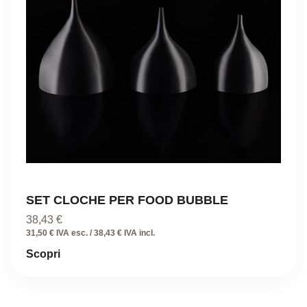
SET CLOCHE PER FOOD BUBBLE
38,43
€
31,50 € IVA esc. / 38,43 € IVA incl.
Scopri