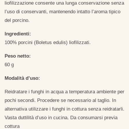
liofilizzazione consente una lunga conservazione senza
l’uso di conservanti, mantenendo intatto l’aroma tipico
del porcino.
Ingredienti:
100% porcini (Boletus edulis) liofilizzati.
Peso netto:
60 g
Modalità d’uso:
Reidratare i funghi in acqua a temperatura ambiente per
pochi secondi. Procedere se necessario al taglio. In
alternativa utilizzare i funghi in cottura senza reidratarli.
Vasta duttilità d’uso in cucina. Da consumarsi previa
cottura