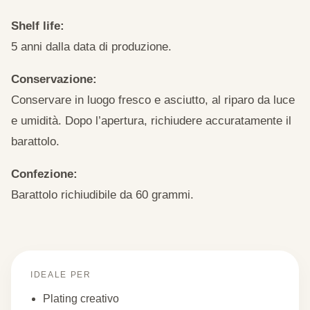
Shelf life:
5 anni dalla data di produzione.
Conservazione:
Conservare in luogo fresco e asciutto, al riparo da luce
e umidità. Dopo l’apertura, richiudere accuratamente il
barattolo.
Confezione:
Barattolo richiudibile da 60 grammi.
IDEALE PER
Plating creativo