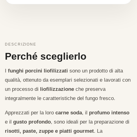
DESCRIZIONE
Perché sceglierlo
I
funghi porcini liofilizzati
sono un prodotto di alta
qualità, ottenuto da esemplari selezionati e lavorati con
un processo di
liofilizzazione
che preserva
integralmente le caratteristiche del fungo fresco.
Apprezzati per la loro
carne soda
, il
profumo intenso
e il
gusto profondo
, sono ideali per la preparazione di
risotti, paste, zuppe e piatti gourmet
. La