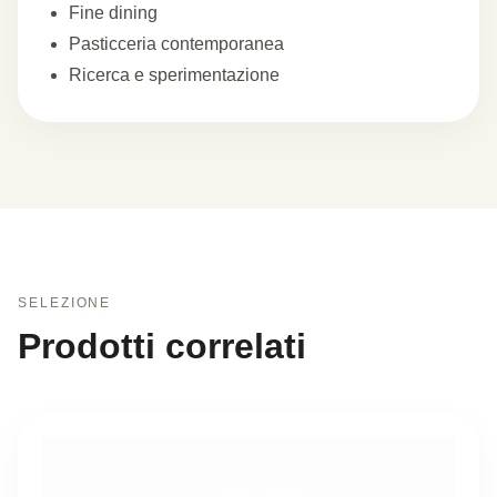
Fine dining
Pasticceria contemporanea
Ricerca e sperimentazione
SELEZIONE
Prodotti correlati