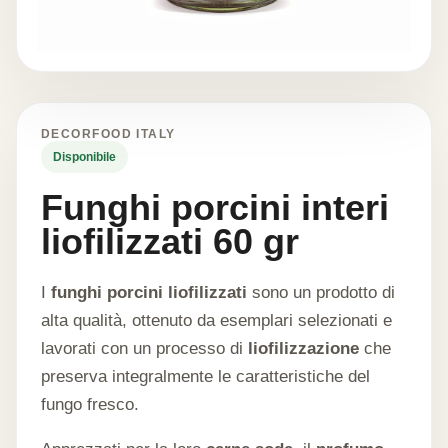
DECORFOOD ITALY
Disponibile
Funghi porcini interi
liofilizzati 60 gr
I
funghi porcini liofilizzati
sono un prodotto di
alta qualità, ottenuto da esemplari selezionati e
lavorati con un processo di
liofilizzazione
che
preserva integralmente le caratteristiche del
fungo fresco.