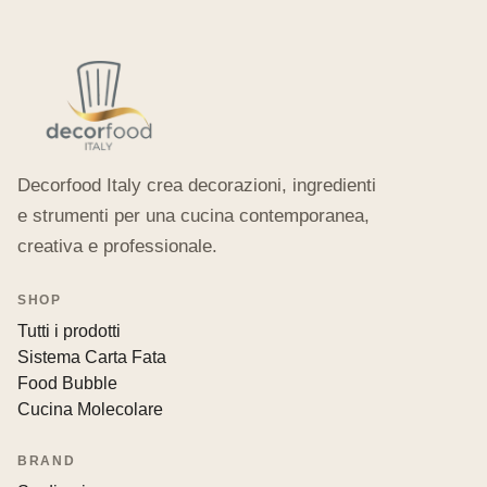
Decorfood Italy crea decorazioni, ingredienti
e strumenti per una cucina contemporanea,
creativa e professionale.
SHOP
Tutti i prodotti
Sistema Carta Fata
Food Bubble
Cucina Molecolare
BRAND