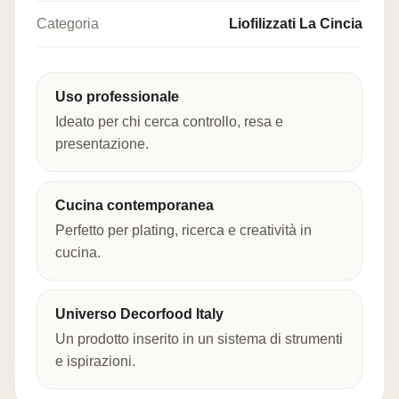
Categoria
Liofilizzati La Cincia
Uso professionale
Ideato per chi cerca controllo, resa e
presentazione.
Cucina contemporanea
Perfetto per plating, ricerca e creatività in
cucina.
Universo Decorfood Italy
Un prodotto inserito in un sistema di strumenti
e ispirazioni.