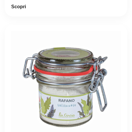
Scopri