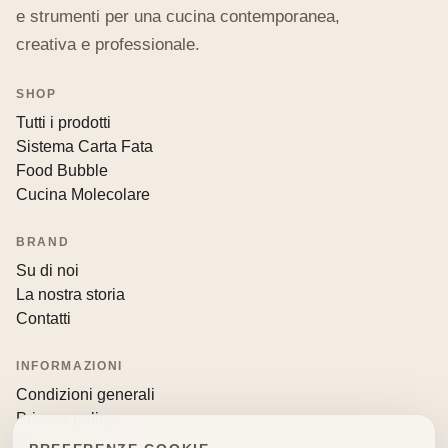
e strumenti per una cucina contemporanea,
creativa e professionale.
SHOP
Tutti i prodotti
Sistema Carta Fata
Food Bubble
Cucina Molecolare
BRAND
Su di noi
La nostra storia
Contatti
INFORMAZIONI
Condizioni generali
Privacy policy
Resi e recessi