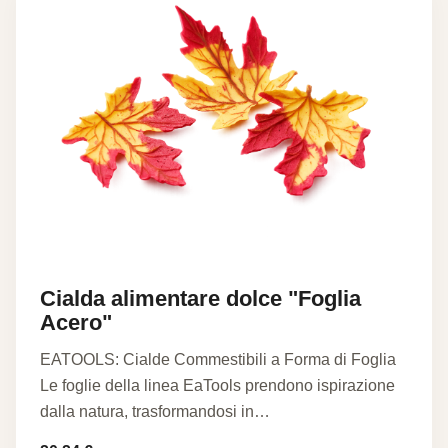
Cialda alimentare dolce "Foglia
Acero"
EATOOLS: Cialde Commestibili a Forma di Foglia
Le foglie della linea EaTools prendono ispirazione
dalla natura, trasformandosi in…