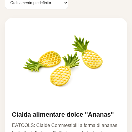
Cialda alimentare dolce "Ananas"
EATOOLS: Cialde Commestibili a forma di ananas