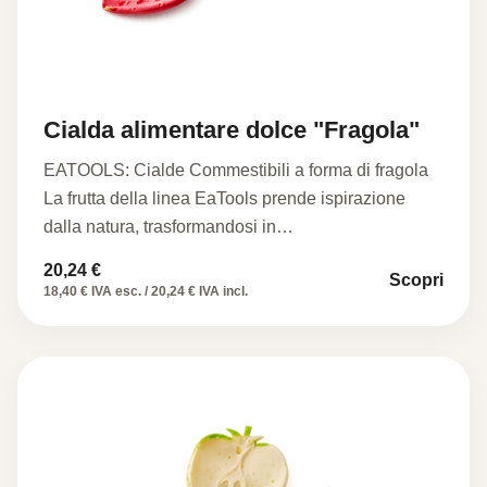
Cialda alimentare dolce "Fragola"
EATOOLS: Cialde Commestibili a forma di fragola
La frutta della linea EaTools prende ispirazione
dalla natura, trasformandosi in…
20,24
€
Scopri
18,40 € IVA esc. / 20,24 € IVA incl.