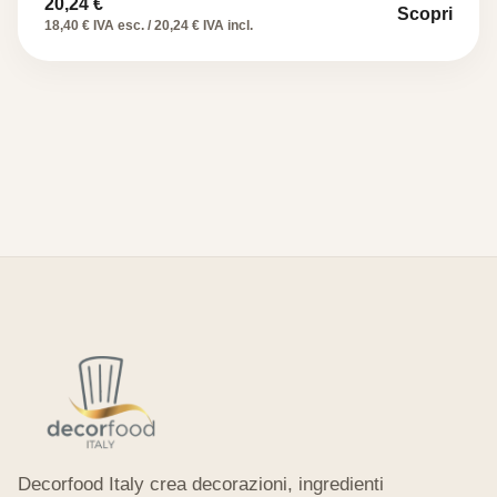
20,24
€
Scopri
18,40 € IVA esc. / 20,24 € IVA incl.
Decorfood Italy crea decorazioni, ingredienti