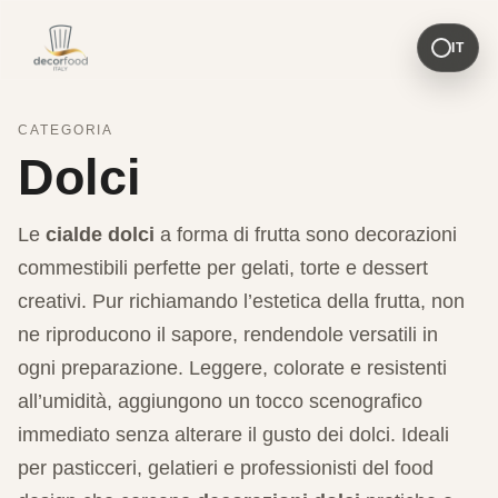
IT
CATEGORIA
Dolci
Le
cialde dolci
a forma di frutta sono decorazioni
commestibili perfette per gelati, torte e dessert
creativi. Pur richiamando l’estetica della frutta, non
ne riproducono il sapore, rendendole versatili in
ogni preparazione. Leggere, colorate e resistenti
all’umidità, aggiungono un tocco scenografico
immediato senza alterare il gusto dei dolci. Ideali
per pasticceri, gelatieri e professionisti del food