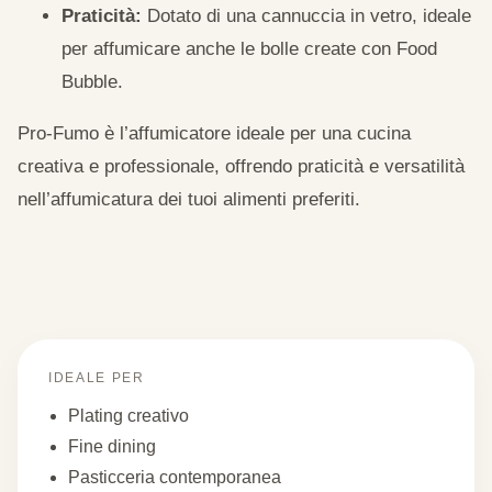
Praticità:
Dotato di una cannuccia in vetro, ideale
per affumicare anche le bolle create con Food
Bubble.
Pro-Fumo è l’affumicatore ideale per una cucina
creativa e professionale, offrendo praticità e versatilità
nell’affumicatura dei tuoi alimenti preferiti.
IDEALE PER
Plating creativo
Fine dining
Pasticceria contemporanea