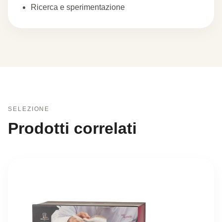
Ricerca e sperimentazione
SELEZIONE
Prodotti correlati