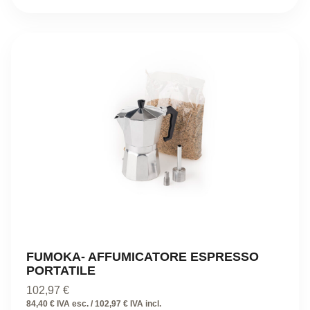
FUMOKA- AFFUMICATORE ESPRESSO
PORTATILE
102,97
€
84,40 € IVA esc. / 102,97 € IVA incl.