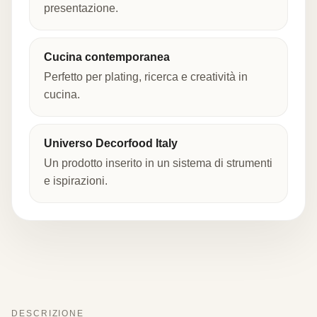
presentazione.
Cucina contemporanea
Perfetto per plating, ricerca e creatività in
cucina.
Universo Decorfood Italy
Un prodotto inserito in un sistema di strumenti
e ispirazioni.
DESCRIZIONE