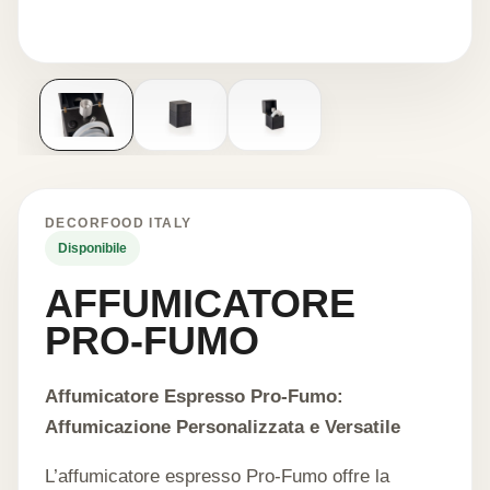
DECORFOOD ITALY
Disponibile
AFFUMICATORE
PRO-FUMO
Affumicatore Espresso Pro-Fumo:
Affumicazione Personalizzata e Versatile
L’affumicatore espresso Pro-Fumo offre la