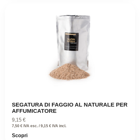
SEGATURA DI FAGGIO AL NATURALE PER
AFFUMICATORE
9,15
€
7,50 € IVA esc. / 9,15 € IVA incl.
Scopri