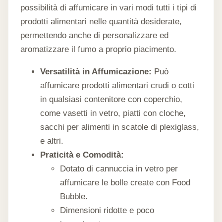
possibilità di affumicare in vari modi tutti i tipi di
prodotti alimentari nelle quantità desiderate,
permettendo anche di personalizzare ed
aromatizzare il fumo a proprio piacimento.
Versatilità in Affumicazione:
Può
affumicare prodotti alimentari crudi o cotti
in qualsiasi contenitore con coperchio,
come vasetti in vetro, piatti con cloche,
sacchi per alimenti in scatole di plexiglass,
e altri.
Praticità e Comodità:
Dotato di cannuccia in vetro per
affumicare le bolle create con Food
Bubble.
Dimensioni ridotte e poco