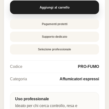
Aggiungi al carrello
Pagamenti protetti
Supporto dedicato
Selezione professionale
Codice
PRO-FUMO
Categoria
Affumicatori espressi
Uso professionale
Ideato per chi cerca controllo, resa e