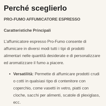
Perché sceglierlo
PRO-FUMO AFFUMICATORE ESPRESSO
Caratteristiche Principali
L’affumicatore espresso Pro-Fumo consente di
affumicare in diversi modi tutti i tipi di prodotti
alimentari nelle quantità desiderate e di personalizzare
ed aromatizzare il fumo a piacere.
Versatilità:
Permette di affumicare prodotti crudi
o cotti in qualsiasi tipo di contenitore con
coperchio, come vasetti in vetro, piatti con
cloche, sacchi per alimenti, scatole di plexiglass,
ecc.