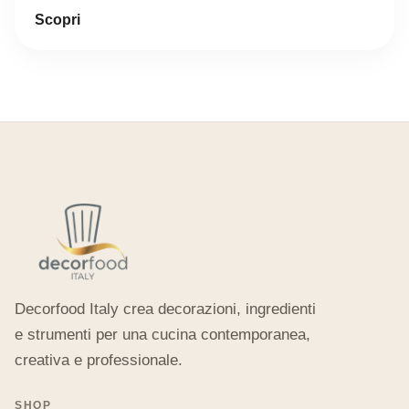
Scopri
Decorfood Italy crea decorazioni, ingredienti
e strumenti per una cucina contemporanea,
creativa e professionale.
SHOP