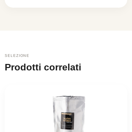
SELEZIONE
Prodotti correlati