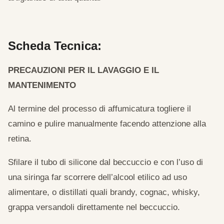
Scheda Tecnica:
PRECAUZIONI PER IL LAVAGGIO E IL
MANTENIMENTO
Al termine del processo di affumicatura togliere il
camino e pulire manualmente facendo attenzione alla
retina.
Sfilare il tubo di silicone dal beccuccio e con l’uso di
una siringa far scorrere dell’alcool etilico ad uso
alimentare, o distillati quali brandy, cognac, whisky,
grappa versandoli direttamente nel beccuccio.