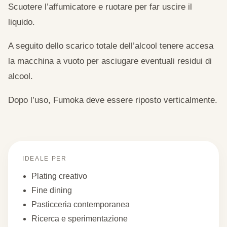
Scuotere l’affumicatore e ruotare per far uscire il
liquido.
A seguito dello scarico totale dell’alcool tenere accesa
la macchina a vuoto per asciugare eventuali residui di
alcool.
Dopo l’uso, Fumoka deve essere riposto verticalmente.
IDEALE PER
Plating creativo
Fine dining
Pasticceria contemporanea
Ricerca e sperimentazione