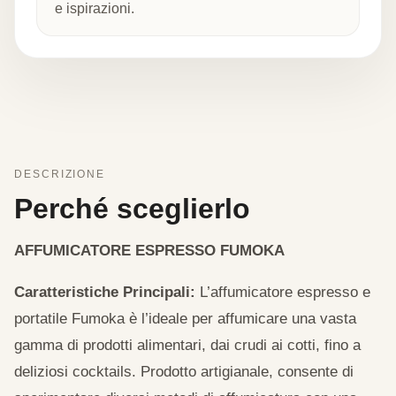
e ispirazioni.
DESCRIZIONE
Perché sceglierlo
AFFUMICATORE ESPRESSO FUMOKA
Caratteristiche Principali:
L’affumicatore espresso e
portatile Fumoka è l’ideale per affumicare una vasta
gamma di prodotti alimentari, dai crudi ai cotti, fino a
deliziosi cocktails. Prodotto artigianale, consente di