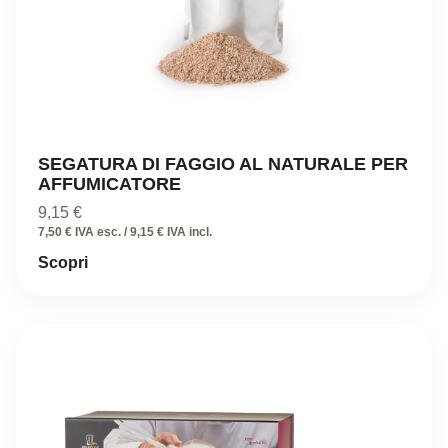
SEGATURA DI FAGGIO AL NATURALE PER
AFFUMICATORE
9,15
€
7,50 € IVA esc. / 9,15 € IVA incl.
Scopri