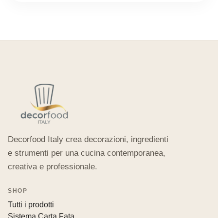
Decorfood Italy crea decorazioni, ingredienti
e strumenti per una cucina contemporanea,
creativa e professionale.
SHOP
Tutti i prodotti
Sistema Carta Fata