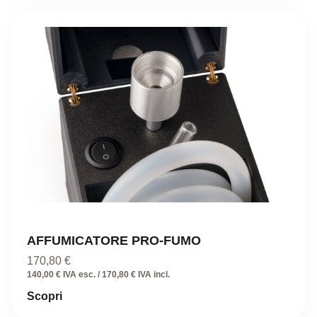
AFFUMICATORE PRO-FUMO
170,80
€
140,00 € IVA esc. / 170,80 € IVA incl.
Scopri