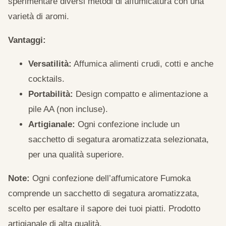
sperimentare diversi metodi di affumicatura con una
varietà di aromi.
Vantaggi:
Versatilità:
Affumica alimenti crudi, cotti e anche
cocktails.
Portabilità:
Design compatto e alimentazione a
pile AA (non incluse).
Artigianale:
Ogni confezione include un
sacchetto di segatura aromatizzata selezionata,
per una qualità superiore.
Note:
Ogni confezione dell’affumicatore Fumoka
comprende un sacchetto di segatura aromatizzata,
scelto per esaltare il sapore dei tuoi piatti. Prodotto
artigianale di alta qualità.