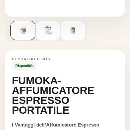
DECORFOOD ITALY
Disponibile
FUMOKA-
AFFUMICATORE
ESPRESSO
PORTATILE
I Vantaggi dell’Affumicatore Espresso