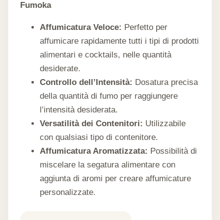
Fumoka
Affumicatura Veloce:
Perfetto per
affumicare rapidamente tutti i tipi di prodotti
alimentari e cocktails, nelle quantità
desiderate.
Controllo dell’Intensità:
Dosatura precisa
della quantità di fumo per raggiungere
l’intensità desiderata.
Versatilità dei Contenitori:
Utilizzabile
con qualsiasi tipo di contenitore.
Affumicatura Aromatizzata:
Possibilità di
miscelare la segatura alimentare con
aggiunta di aromi per creare affumicature
personalizzate.