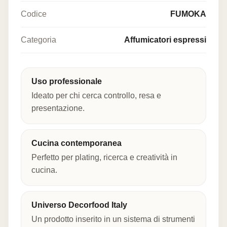
Codice
FUMOKA
Categoria
Affumicatori espressi
Uso professionale
Ideato per chi cerca controllo, resa e
presentazione.
Cucina contemporanea
Perfetto per plating, ricerca e creatività in
cucina.
Universo Decorfood Italy
Un prodotto inserito in un sistema di strumenti