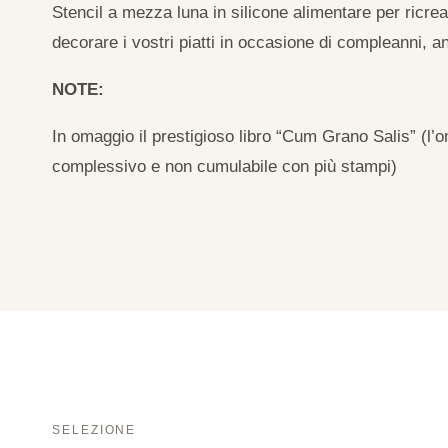
Stencil a mezza luna in silicone alimentare per ricrea
decorare i vostri piatti in occasione di compleanni, an
NOTE:
In omaggio il prestigioso libro “Cum Grano Salis” (l’o
complessivo e non cumulabile con più stampi)
SELEZIONE