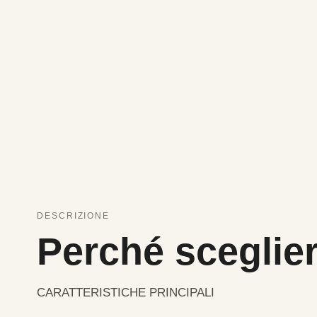
DESCRIZIONE
Perché sceglier
CARATTERISTICHE PRINCIPALI