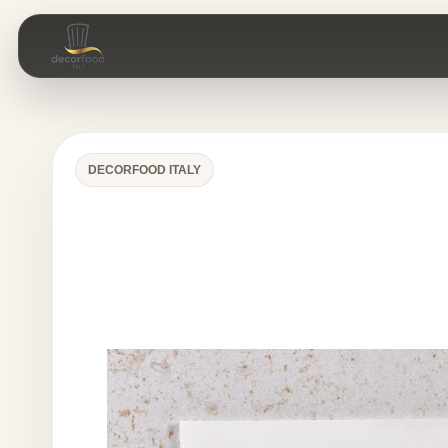
DECORFOOD ITALY