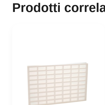
Prodotti correla