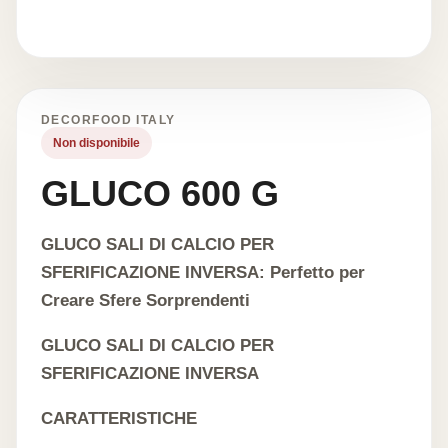
DECORFOOD ITALY
Non disponibile
GLUCO 600 G
GLUCO SALI DI CALCIO PER
SFERIFICAZIONE INVERSA: Perfetto per
Creare Sfere Sorprendenti
GLUCO SALI DI CALCIO PER
SFERIFICAZIONE INVERSA
CARATTERISTICHE