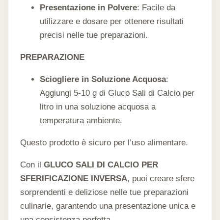
Presentazione in Polvere
: Facile da
utilizzare e dosare per ottenere risultati
precisi nelle tue preparazioni.
PREPARAZIONE
Sciogliere in Soluzione Acquosa
:
Aggiungi 5-10 g di Gluco Sali di Calcio per
litro in una soluzione acquosa a
temperatura ambiente.
Questo prodotto è sicuro per l’uso alimentare.
Con il
GLUCO SALI DI CALCIO PER
SFERIFICAZIONE INVERSA
, puoi creare sfere
sorprendenti e deliziose nelle tue preparazioni
culinarie, garantendo una presentazione unica e
una consistenza perfetta.