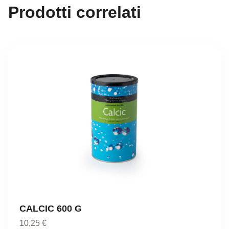
Prodotti correlati
CALCIC 600 G
10,25
€