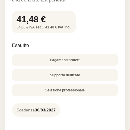
41,48
€
34,00 € IVA esc. / 41,48 € IVA incl.
Esaurito
Pagamenti protetti
Supporto dedicato
Selezione professionale
Scadenza
30/03/2027