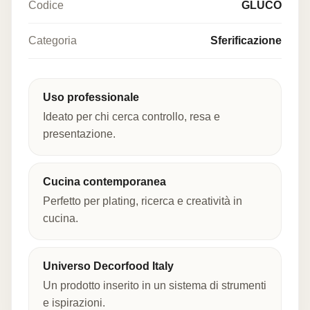
Codice
GLUCO
Categoria
Sferificazione
Uso professionale
Ideato per chi cerca controllo, resa e
presentazione.
Cucina contemporanea
Perfetto per plating, ricerca e creatività in
cucina.
Universo Decorfood Italy
Un prodotto inserito in un sistema di strumenti
e ispirazioni.