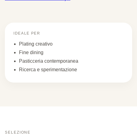
IDEALE PER
Plating creativo
Fine dining
Pasticceria contemporanea
Ricerca e sperimentazione
SELEZIONE