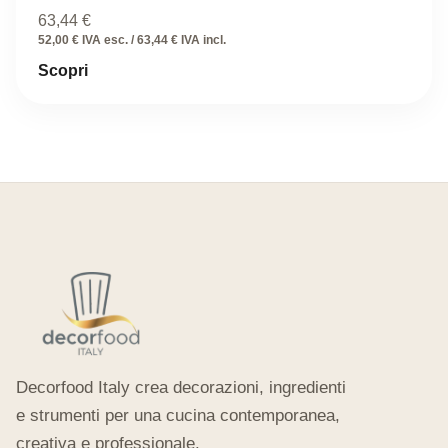
63,44
€
52,00 € IVA esc. / 63,44 € IVA incl.
Scopri
Decorfood Italy crea decorazioni, ingredienti
e strumenti per una cucina contemporanea,
creativa e professionale.