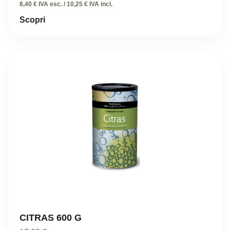
8,40 € IVA esc. / 10,25 € IVA incl.
Scopri
CITRAS 600 G