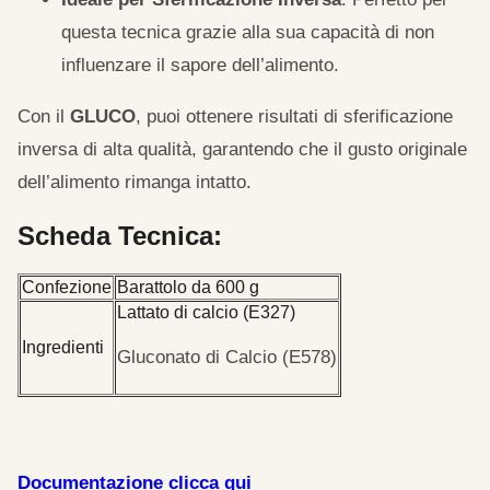
questa tecnica grazie alla sua capacità di non
influenzare il sapore dell’alimento.
Con il
GLUCO
, puoi ottenere risultati di sferificazione
inversa di alta qualità, garantendo che il gusto originale
dell’alimento rimanga intatto.
Scheda Tecnica:
Confezione
Barattolo da 600 g
Lattato di calcio (E327)
Ingredienti
Gluconato di Calcio (E578)
Documentazione clicca qui