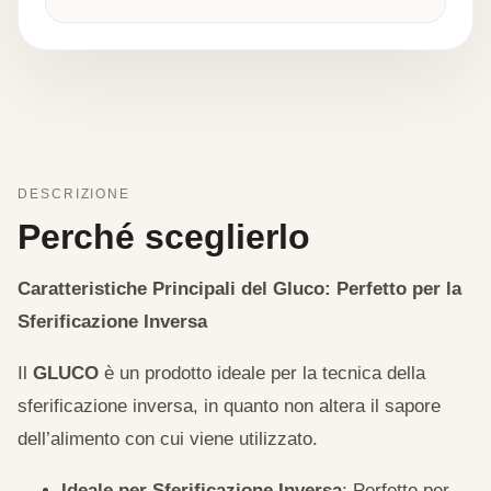
DESCRIZIONE
Perché sceglierlo
Caratteristiche Principali del Gluco: Perfetto per la
Sferificazione Inversa
Il
GLUCO
è un prodotto ideale per la tecnica della
sferificazione inversa, in quanto non altera il sapore
dell’alimento con cui viene utilizzato.
Ideale per Sferificazione Inversa
: Perfetto per