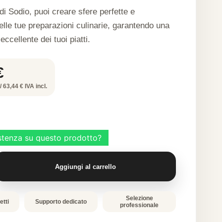
di Sodio, puoi creare sfere perfette e
elle tue preparazioni culinarie, garantendo una
ccellente dei tuoi piatti.
€
/ 63,44 € IVA incl.
Aggiungi al carrello
Selezione
etti
Supporto dedicato
professionale