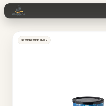
DECORFOOD ITALY