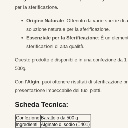
per la sferificazione.
Origine Naturale
: Ottenuto da varie specie di a
soluzione naturale per la sferificazione.
Essenziale per la Sferificazione
: È un element
sferificazioni di alta qualità.
Questo prodotto è disponibile in una confezione da 1 b
500g.
Con l’
Algin
, puoi ottenere risultati di sferificazione 
presentazione impeccabile dei tuoi piatti.
Scheda Tecnica:
Confezione
Barattolo da 500 g
Ingredienti
Alginato di sodio (E401)