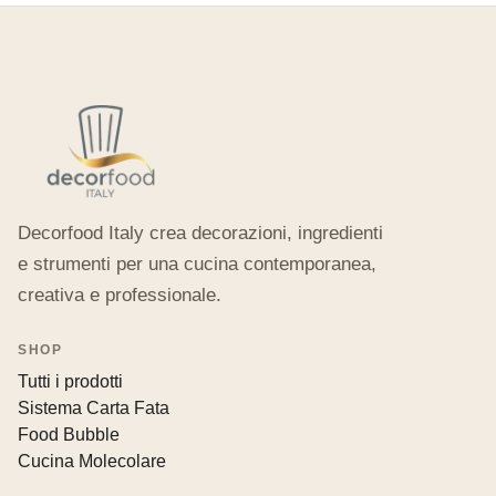
Decorfood Italy crea decorazioni, ingredienti
e strumenti per una cucina contemporanea,
creativa e professionale.
SHOP
Tutti i prodotti
Sistema Carta Fata
Food Bubble
Cucina Molecolare