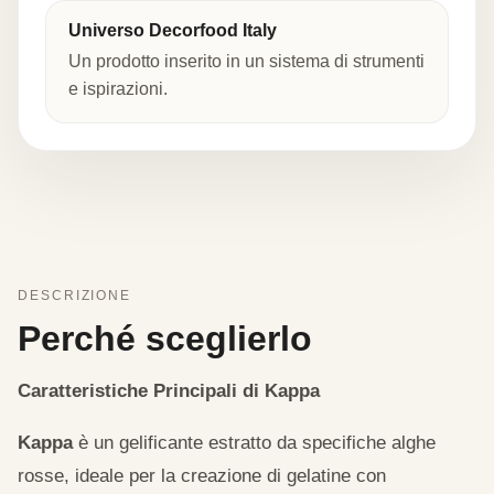
Universo Decorfood Italy
Un prodotto inserito in un sistema di strumenti
e ispirazioni.
DESCRIZIONE
Perché sceglierlo
Caratteristiche Principali di Kappa
Kappa
è un gelificante estratto da specifiche alghe
rosse, ideale per la creazione di gelatine con