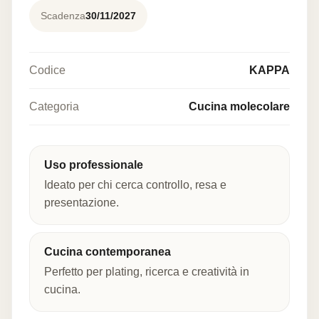
Scadenza
30/11/2027
Codice
KAPPA
Categoria
Cucina molecolare
Uso professionale
Ideato per chi cerca controllo, resa e
presentazione.
Cucina contemporanea
Perfetto per plating, ricerca e creatività in
cucina.