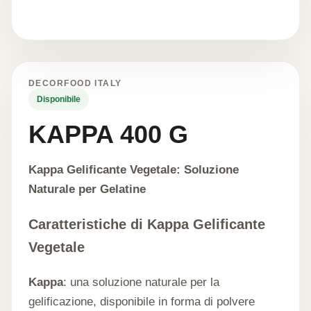
DECORFOOD ITALY
Disponibile
KAPPA 400 G
Kappa Gelificante Vegetale: Soluzione
Naturale per Gelatine
Caratteristiche di Kappa Gelificante
Vegetale
Kappa
: una soluzione naturale per la
gelificazione, disponibile in forma di polvere