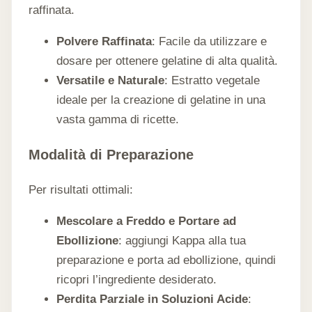
raffinata.
Polvere Raffinata
: Facile da utilizzare e
dosare per ottenere gelatine di alta qualità.
Versatile e Naturale
: Estratto vegetale
ideale per la creazione di gelatine in una
vasta gamma di ricette.
Modalità di Preparazione
Per risultati ottimali:
Mescolare a Freddo e Portare ad
Ebollizione
: aggiungi Kappa alla tua
preparazione e porta ad ebollizione, quindi
ricopri l’ingrediente desiderato.
Perdita Parziale in Soluzioni Acide
: