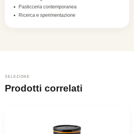
Pasticceria contemporanea
Ricerca e sperimentazione
SELEZIONE
Prodotti correlati