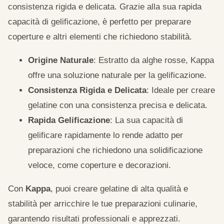
consistenza rigida e delicata. Grazie alla sua rapida
capacità di gelificazione, è perfetto per preparare
coperture e altri elementi che richiedono stabilità.
Origine Naturale
: Estratto da alghe rosse, Kappa
offre una soluzione naturale per la gelificazione.
Consistenza Rigida e Delicata
: Ideale per creare
gelatine con una consistenza precisa e delicata.
Rapida Gelificazione
: La sua capacità di
gelificare rapidamente lo rende adatto per
preparazioni che richiedono una solidificazione
veloce, come coperture e decorazioni.
Con
Kappa
, puoi creare gelatine di alta qualità e
stabilità per arricchire le tue preparazioni culinarie,
garantendo risultati professionali e apprezzati.