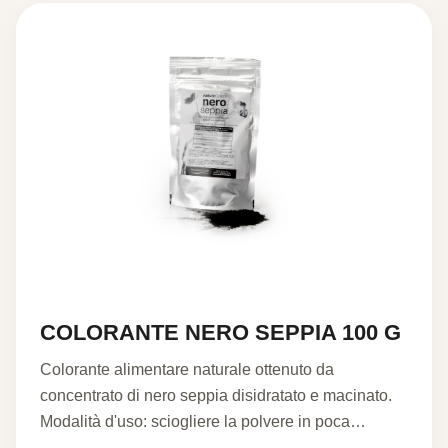
a
18,59 €
COLORANTE NERO SEPPIA 100 G
Colorante alimentare naturale ottenuto da
concentrato di nero seppia disidratato e macinato.
Modalità d'uso: sciogliere la polvere in poca…