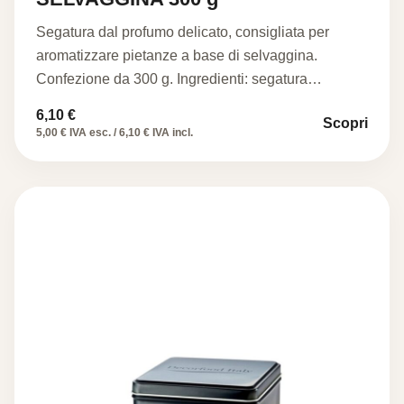
Segatura dal profumo delicato, consigliata per
aromatizzare pietanze a base di selvaggina.
Confezione da 300 g. Ingredienti: segatura…
6,10
€
Scopri
5,00 € IVA esc. / 6,10 € IVA incl.