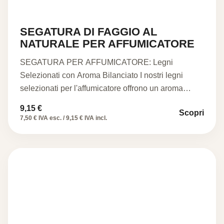
SEGATURA DI FAGGIO AL
NATURALE PER AFFUMICATORE
SEGATURA PER AFFUMICATORE: Legni
Selezionati con Aroma Bilanciato I nostri legni
selezionati per l'affumicatore offrono un aroma
bilanciato,…
9,15
€
Scopri
7,50 € IVA esc. / 9,15 € IVA incl.