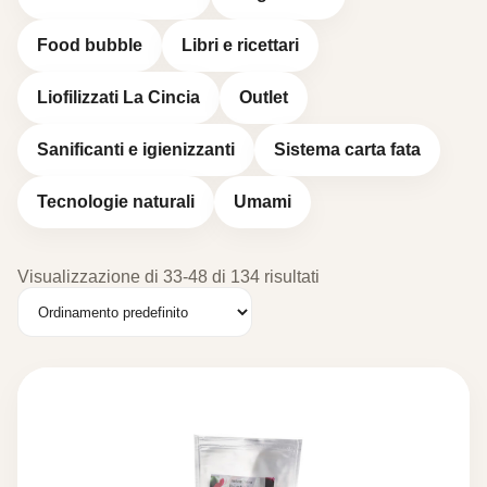
Food bubble
Libri e ricettari
Liofilizzati La Cincia
Outlet
Sanificanti e igienizzanti
Sistema carta fata
Tecnologie naturali
Umami
Visualizzazione di 33-48 di 134 risultati