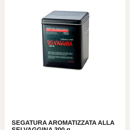
SEGATURA AROMATIZZATA ALLA
SELVAGGINA 300 g