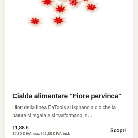
Cialda alimentare "Fiore pervinca"
I fiori della linea EaTools si ispirano a ciò che la
natura ci regala e si trasformano in…
11,88
€
Scopri
10,80 € IVA esc. / 11,88 € IVA incl.