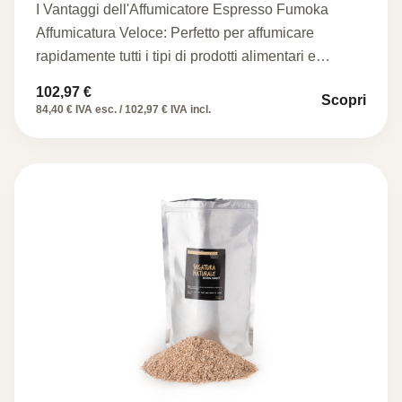
I Vantaggi dell'Affumicatore Espresso Fumoka
Affumicatura Veloce: Perfetto per affumicare
rapidamente tutti i tipi di prodotti alimentari e…
102,97
€
Scopri
84,40 € IVA esc. / 102,97 € IVA incl.