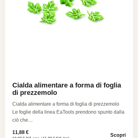
Cialda alimentare a forma di foglia
di prezzemolo
Cialda alimentare a forma di foglia di prezzemolo
Le foglie della linea EaTools prendono spunto dalla
ciò che…
11,88
€
Scopri