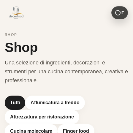
IT
SHOP
Shop
Una selezione di ingredienti, decorazioni e
strumenti per una cucina contemporanea, creativa e
professionale.
Tutti
Affumicatura a freddo
Attrezzatura per ristorazione
Cucina molecolare
Finger food