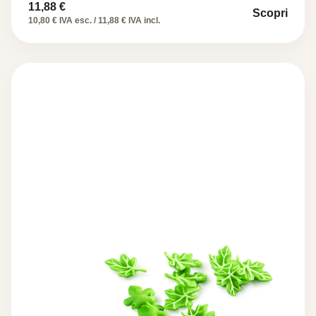
11,88
€
Scopri
10,80 € IVA esc. / 11,88 € IVA incl.