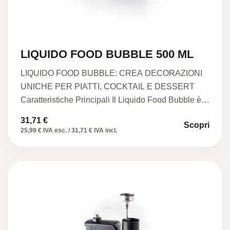
LIQUIDO FOOD BUBBLE 500 ML
LIQUIDO FOOD BUBBLE: CREA DECORAZIONI
UNICHE PER PIATTI, COCKTAIL E DESSERT
Caratteristiche Principali Il Liquido Food Bubble è…
31,71
€
Scopri
25,99 € IVA esc. / 31,71 € IVA incl.