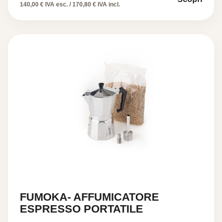
140,00 € IVA esc. / 170,80 € IVA incl.
FUMOKA- AFFUMICATORE
ESPRESSO PORTATILE