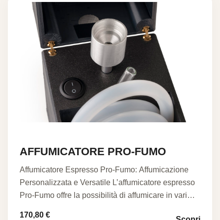
AFFUMICATORE PRO-FUMO
Affumicatore Espresso Pro-Fumo: Affumicazione
Personalizzata e Versatile L’affumicatore espresso
Pro-Fumo offre la possibilità di affumicare in vari
modi…
170,80
€
Scopri