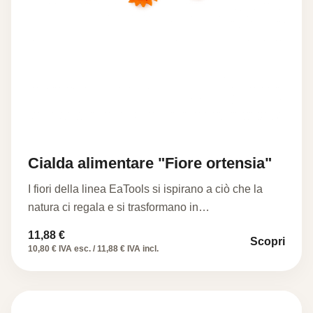
Cialda alimentare "Fiore ortensia"
I fiori della linea EaTools si ispirano a ciò che la
natura ci regala e si trasformano in…
11,88
€
Scopri
10,80 € IVA esc. / 11,88 € IVA incl.