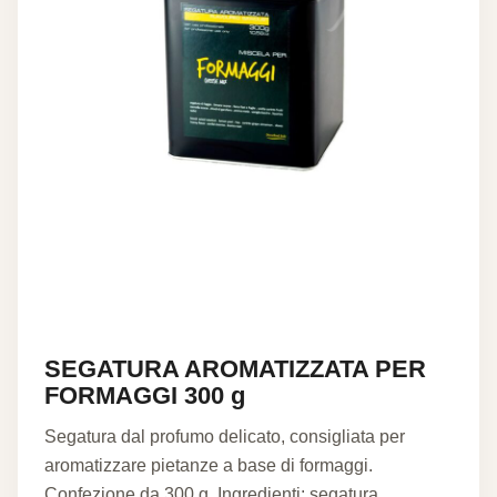
SEGATURA AROMATIZZATA PER
FORMAGGI 300 g
Segatura dal profumo delicato, consigliata per
aromatizzare pietanze a base di formaggi.
Confezione da 300 g. Ingredienti: segatura…