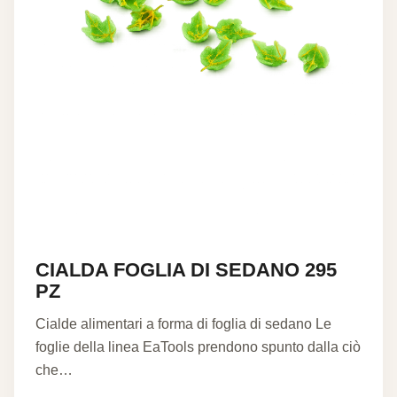
CIALDA FOGLIA DI SEDANO 295
PZ
Cialde alimentari a forma di foglia di sedano Le
foglie della linea EaTools prendono spunto dalla ciò
che…