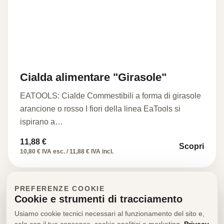
Cialda alimentare "Girasole"
EATOOLS: Cialde Commestibili a forma di girasole
arancione o rosso I fiori della linea EaTools si
ispirano a…
11,88
€
Scopri
10,80 € IVA esc. / 11,88 € IVA incl.
PREFERENZE COOKIE
Cookie e strumenti di tracciamento
Usiamo cookie tecnici necessari al funzionamento del sito e,